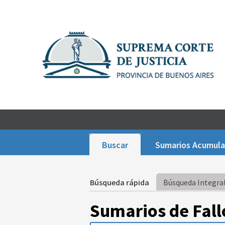
Buscar
Sumarios Acumul
Búsqueda rápida
Búsqueda Integral
Sumarios de Fall