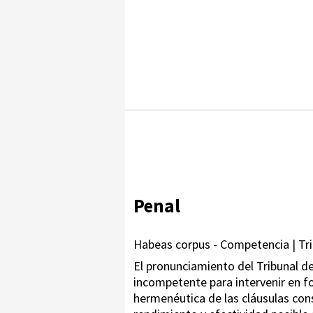
Penal
Habeas corpus - Competencia | Tri
El pronunciamiento del Tribunal 
incompetente para intervenir en fo
hermenéutica de las cláusulas cons