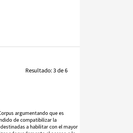
Resultado: 3 de 6
s Corpus argumentando que es
ndido de compatibilizar la
 destinadas a habilitar con el mayor