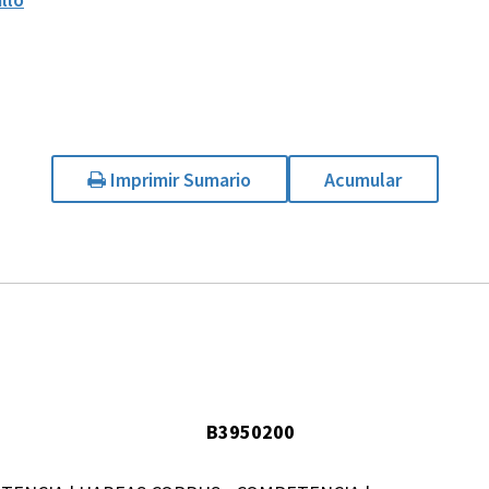
Imprimir Sumario
Acumular
B3950200