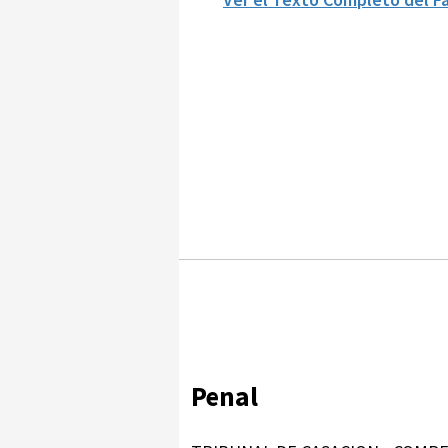
Penal