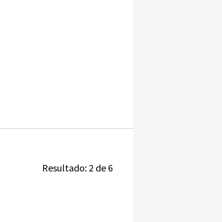
Resultado: 2 de 6