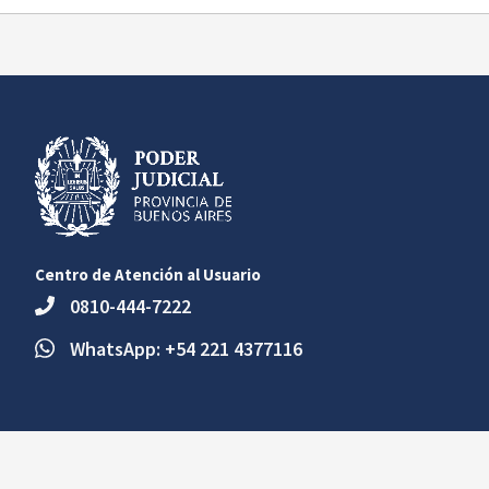
Centro de Atención al Usuario
0810-444-7222
WhatsApp: +54 221 4377116