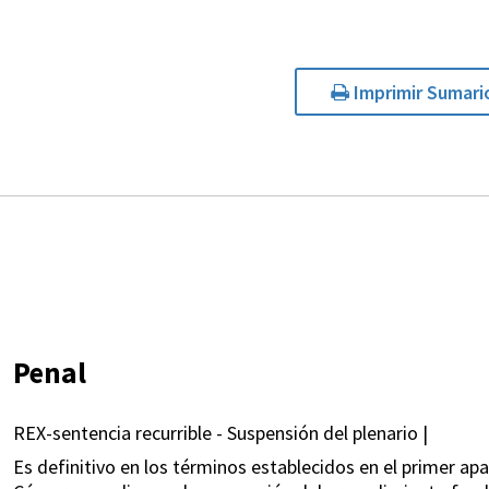
Imprimir Sumari
Penal
REX-sentencia recurrible - Suspensión del plenario |
Es definitivo en los términos establecidos en el primer apart