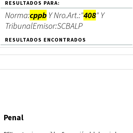
RESULTADOS PARA:
Norma:
cppb
Y Nro.Art.:"
408
" Y
TribunalEmisor:SCBALP
RESULTADOS ENCONTRADOS
Penal