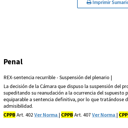
Imprimir Sumari
Penal
REX-sentencia recurrible - Suspensión del plenario |
La decisión de la Cámara que dispuso la suspensión del pro
supeditando su reanudación a la ocurrencia del supuesto pr
equiparable a sentencia definitiva, por lo que tratándose d
admisibilidad.
CPPB
Art. 402
Ver Norma
|
CPPB
Art. 407
Ver Norma
|
CPP