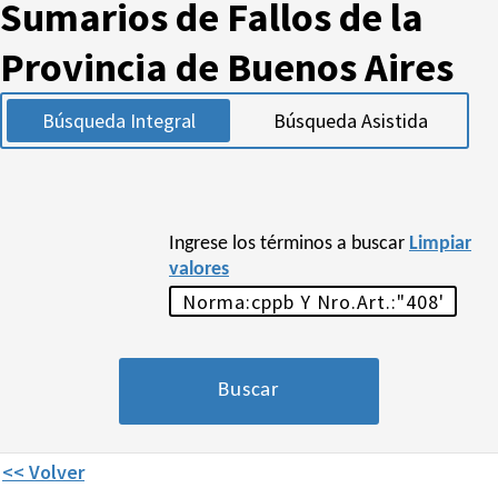
Sumarios de Fallos de la
Provincia de Buenos Aires
Búsqueda Integral
Búsqueda Asistida
Ingrese los términos a buscar
Limpiar
valores
<< Volver