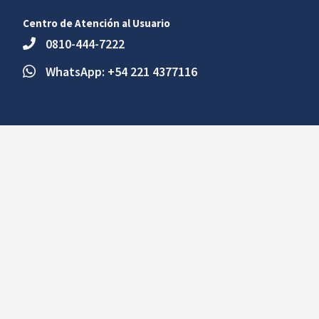
Centro de Atención al Usuario
0810-444-7222
WhatsApp: +54 221 4377116