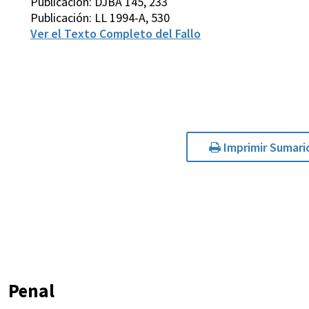
Publicación: DJBA 145, 233
Publicación: LL 1994-A, 530
Ver el Texto Completo del Fallo
Imprimir Sumari
Penal