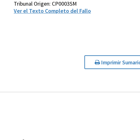
Tribunal Origen: CP0003SM
Ver el Texto Completo del Fallo
Imprimir Sumari