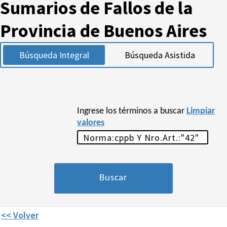
Sumarios de Fallos de la
Provincia de Buenos Aires
Búsqueda Integral
Búsqueda Asistida
Ingrese los términos a buscar
Limpiar
valores
<< Volver