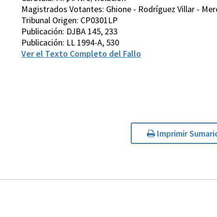
Magistrados Votantes: Ghione - Rodríguez Villar - Merc
Tribunal Origen: CP0301LP
Publicación: DJBA 145, 233
Publicación: LL 1994-A, 530
Ver el Texto Completo del Fallo
Imprimir Sumari