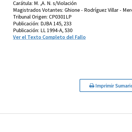
Carátula: M. ,A. N. s/Violación
Magistrados Votantes: Ghione - Rodríguez Villar - Merc
Tribunal Origen: CP0301LP
Publicación: DJBA 145, 233
Publicación: LL 1994-A, 530
Ver el Texto Completo del Fallo
Imprimir Sumari