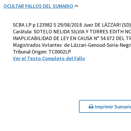
OCULTAR FALLOS DEL SUMARIO
SCBA LP p 123982 S 29/08/2018 Juez DE LÁZZARI (SD)
Carátula: SOTELO NELIDA SILVIA Y TORRES EDITH
INAPLICABILIDAD DE LEY EN CAUSA N° 54.072 DEL T
Magistrados Votantes: de Lázzari-Genoud-Soria-Neg
Tribunal Origen: TC0002LP
Ver el Texto Completo del Fallo
Imprimir Sumari