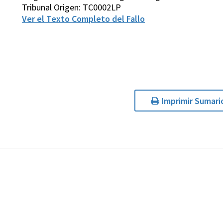
Tribunal Origen: TC0002LP
Ver el Texto Completo del Fallo
Imprimir Sumari