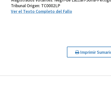
Tribunal Origen: TC0002LP
Ver el Texto Completo del Fallo
Imprimir Sumari