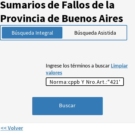
Sumarios de Fallos de la
Provincia de Buenos Aires
Búsqueda Integral
Búsqueda Asistida
Ingrese los términos a buscar
Limpiar
valores
<< Volver