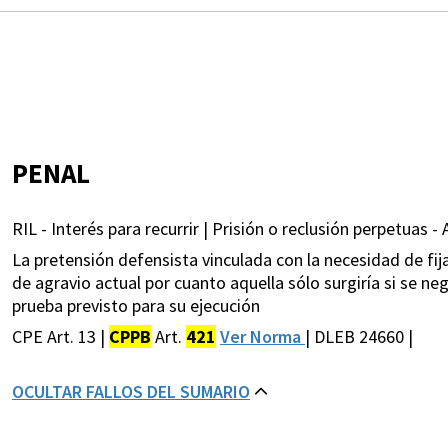
PENAL
RIL - Interés para recurrir | Prisión o reclusión perpetuas 
La pretensión defensista vinculada con la necesidad de fi
de agravio actual por cuanto aquella sólo surgiría si se ne
prueba previsto para su ejecución
CPE Art. 13 |
CPPB
Art.
421
Ver Norma
| DLEB 24660 |
OCULTAR FALLOS DEL SUMARIO