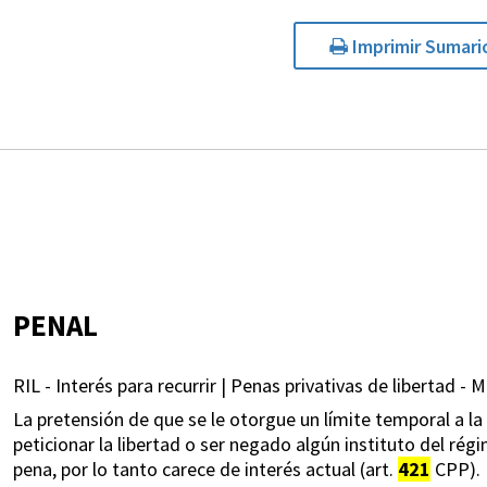
Imprimir Sumari
PENAL
RIL - Interés para recurrir | Penas privativas de libertad - 
La pretensión de que se le otorgue un límite temporal a 
peticionar la libertad o ser negado algún instituto del rég
pena, por lo tanto carece de interés actual (art.
421
CPP).