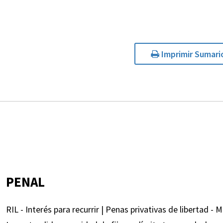
Imprimir Sumari
PENAL
RIL - Interés para recurrir | Penas privativas de libertad - 