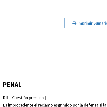
Imprimir Sumari
PENAL
RIL - Cuestión preclusa |
Es improcedente el reclamo esgrimido por la defensa si la 