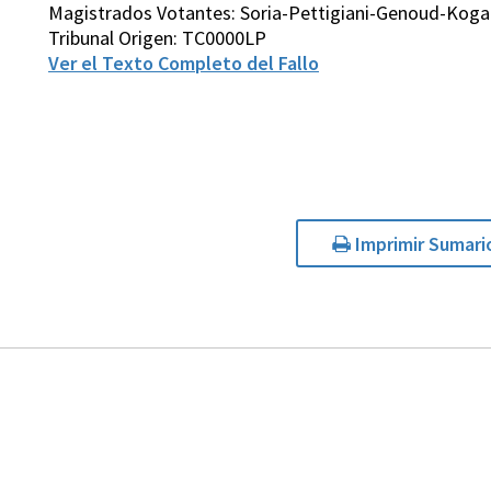
Magistrados Votantes: Soria-Pettigiani-Genoud-Koga
Tribunal Origen: TC0000LP
Ver el Texto Completo del Fallo
Imprimir Sumari