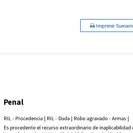
Imprimir Sumari
Penal
RIL - Procedencia | RIL - Duda | Robo agravado - Armas |
Es procedente el recurso extraordinario de inaplicabilidad 