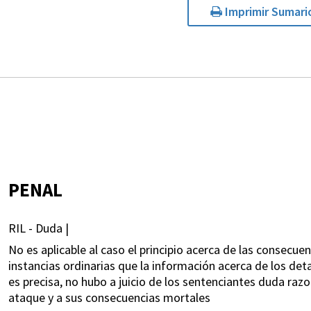
Imprimir Sumari
PENAL
RIL - Duda |
No es aplicable al caso el principio acerca de las consecu
instancias ordinarias que la información acerca de los det
es precisa, no hubo a juicio de los sentenciantes duda raz
ataque y a sus consecuencias mortales