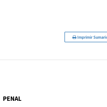
Imprimir Sumari
PENAL