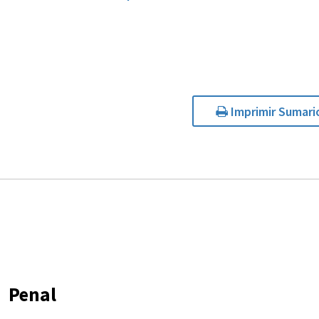
Imprimir Sumari
Penal