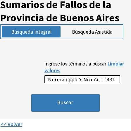
Sumarios de Fallos de la
Provincia de Buenos Aires
Búsqueda Integral
Búsqueda Asistida
Ingrese los términos a buscar
Limpiar
valores
<< Volver