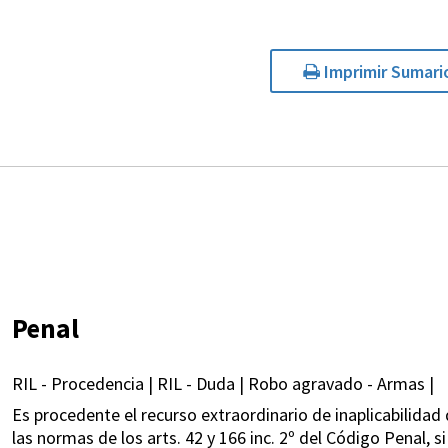
Imprimir Sumari
Penal
RIL - Procedencia | RIL - Duda | Robo agravado - Armas |
Es procedente el recurso extraordinario de inaplicabilidad 
las normas de los arts. 42 y 166 inc. 2º del Código Penal, si