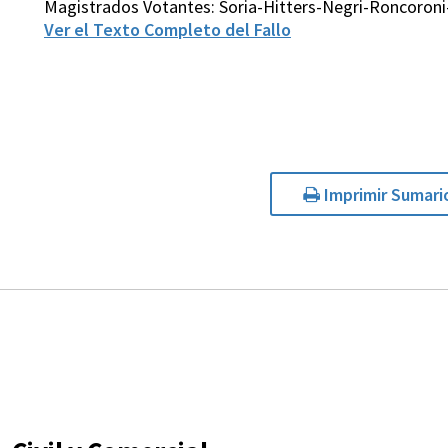
Magistrados Votantes: Soria-Hitters-Negri-Roncoron
Ver el Texto Completo del Fallo
Imprimir Sumari