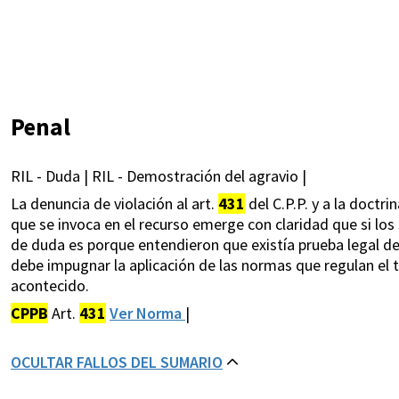
Penal
RIL - Duda | RIL - Demostración del agravio |
La denuncia de violación al art.
431
del C.P.P. y a la doctri
que se invoca en el recurso emerge con claridad que si lo
de duda es porque entendieron que existía prueba legal de
debe impugnar la aplicación de las normas que regulan el t
acontecido.
CPPB
Art.
431
Ver Norma
|
OCULTAR FALLOS DEL SUMARIO