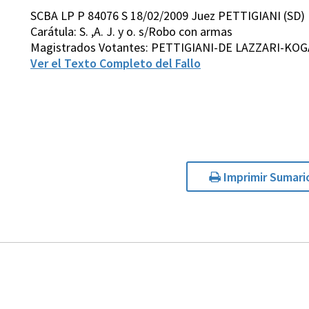
SCBA LP P 84076 S 18/02/2009 Juez PETTIGIANI (SD)
Carátula: S. ,A. J. y o. s/Robo con armas
Magistrados Votantes: PETTIGIANI-DE LAZZARI-K
Ver el Texto Completo del Fallo
Imprimir Sumari