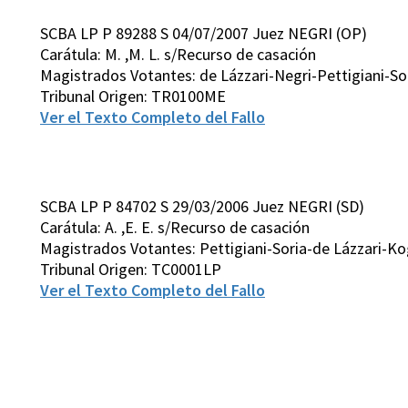
SCBA LP P 89288 S 04/07/2007 Juez NEGRI (OP)
Carátula: M. ,M. L. s/Recurso de casación
Magistrados Votantes: de Lázzari-Negri-Pettigiani-
Tribunal Origen: TR0100ME
Ver el Texto Completo del Fallo
SCBA LP P 84702 S 29/03/2006 Juez NEGRI (SD)
Carátula: A. ,E. E. s/Recurso de casación
Magistrados Votantes: Pettigiani-Soria-de Lázzari-K
Tribunal Origen: TC0001LP
Ver el Texto Completo del Fallo