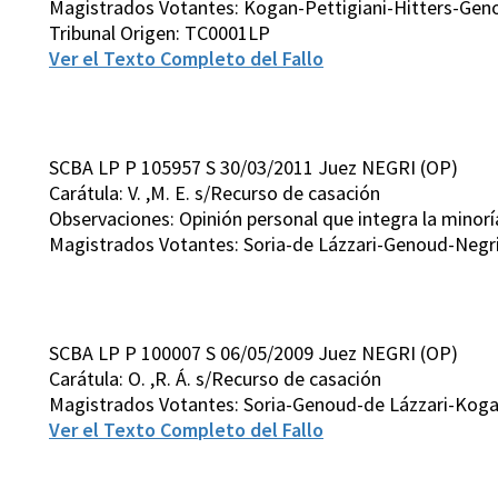
Magistrados Votantes: Kogan-Pettigiani-Hitters-Geno
Tribunal Origen: TC0001LP
Ver el Texto Completo del Fallo
SCBA LP P 105957 S 30/03/2011 Juez NEGRI (OP)
Carátula: V. ,M. E. s/Recurso de casación
Observaciones: Opinión personal que integra la minorí
Magistrados Votantes: Soria-de Lázzari-Genoud-Negri
SCBA LP P 100007 S 06/05/2009 Juez NEGRI (OP)
Carátula: O. ,R. Á. s/Recurso de casación
Magistrados Votantes: Soria-Genoud-de Lázzari-Kogan
Ver el Texto Completo del Fallo