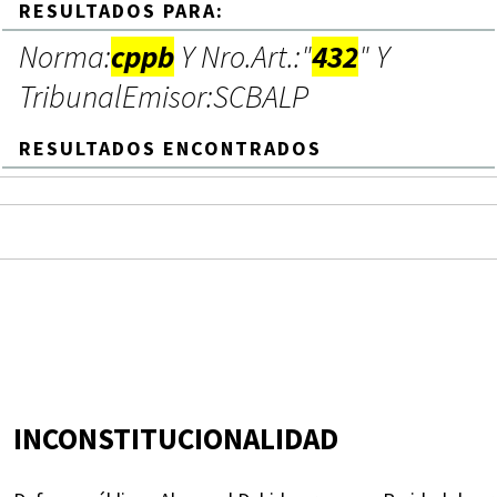
RESULTADOS PARA:
Norma:
cppb
Y Nro.Art.:"
432
" Y
TribunalEmisor:SCBALP
RESULTADOS ENCONTRADOS
INCONSTITUCIONALIDAD