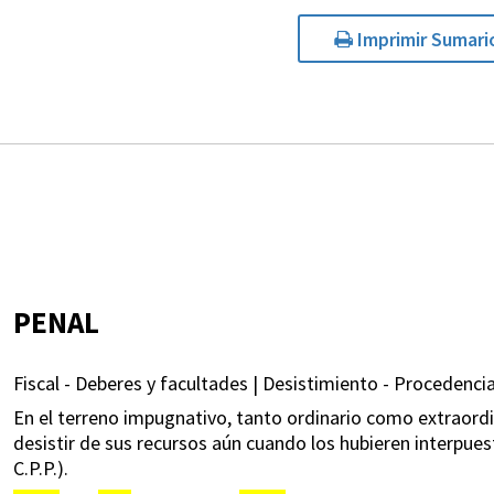
Imprimir Sumari
PENAL
Fiscal - Deberes y facultades | Desistimiento - Procedencia
En el terreno impugnativo, tanto ordinario como extraordina
desistir de sus recursos aún cuando los hubieren interpues
C.P.P.).