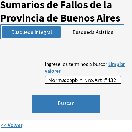
Sumarios de Fallos de la
Provincia de Buenos Aires
Búsqueda Integral
Búsqueda Asistida
Ingrese los términos a buscar
Limpiar
valores
<< Volver