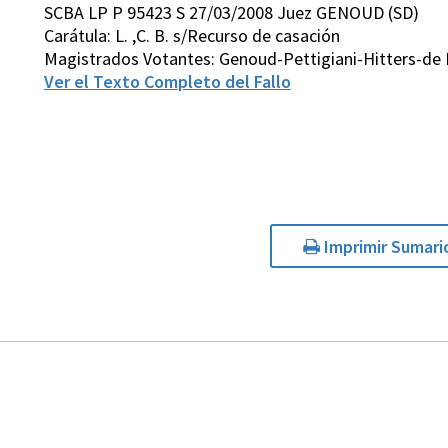
SCBA LP P 95423 S 27/03/2008 Juez GENOUD (SD)
Carátula: L. ,C. B. s/Recurso de casación
Magistrados Votantes: Genoud-Pettigiani-Hitters-de 
Ver el Texto Completo del Fallo
Imprimir Sumari