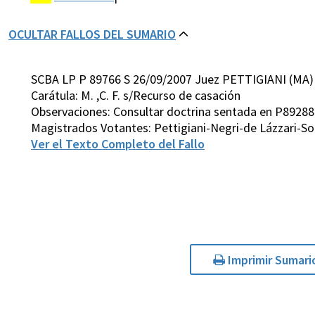
OCULTAR FALLOS DEL SUMARIO
SCBA LP P 89766 S 26/09/2007 Juez PETTIGIANI (MA)
Carátula: M. ,C. F. s/Recurso de casación
Observaciones: Consultar doctrina sentada en P89288
Magistrados Votantes: Pettigiani-Negri-de Lázzari-S
Ver el Texto Completo del Fallo
Imprimir Sumari