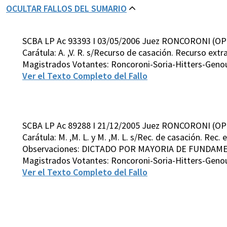
OCULTAR FALLOS DEL SUMARIO
SCBA LP Ac 93393 I 03/05/2006 Juez RONCORONI (OP
Carátula: A. ,V. R. s/Recurso de casación. Recurso extra
Magistrados Votantes: Roncoroni-Soria-Hitters-Geno
Ver el Texto Completo del Fallo
SCBA LP Ac 89288 I 21/12/2005 Juez RONCORONI (OP
Carátula: M. ,M. L. y M. ,M. L. s/Rec. de casación. Rec. 
Observaciones: DICTADO POR MAYORIA DE FUNDA
Magistrados Votantes: Roncoroni-Soria-Hitters-Geno
Ver el Texto Completo del Fallo