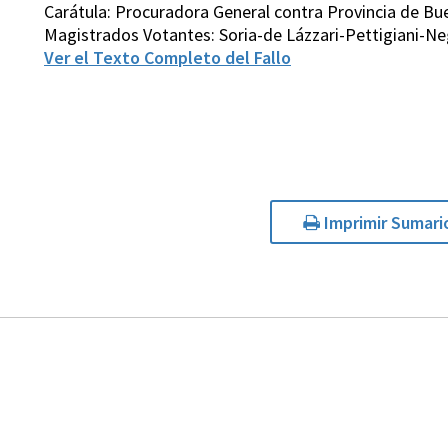
Carátula: Procuradora General contra Provincia de Bue
Magistrados Votantes: Soria-de Lázzari-Pettigiani-N
Ver el Texto Completo del Fallo
Imprimir Sumari