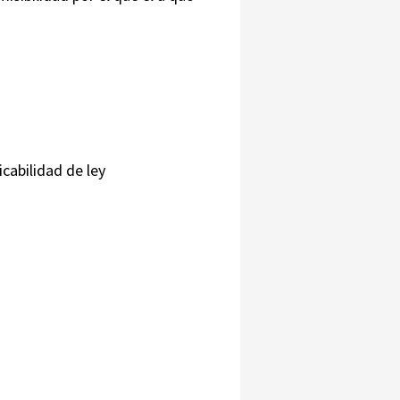
icabilidad de ley