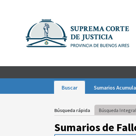
Buscar
Sumarios Acumul
Búsqueda rápida
Búsqueda Integral
Sumarios de Fall