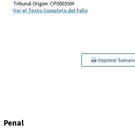
Tribunal Origen: CP0003SM
Ver el Texto Completo del Fallo
Imprimir Sumari
Penal