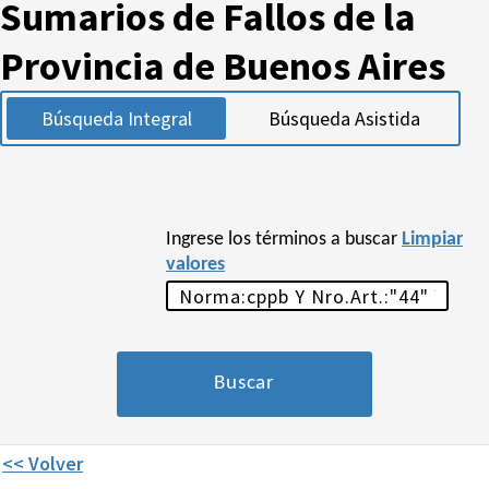
Sumarios de Fallos de la
Provincia de Buenos Aires
Búsqueda Integral
Búsqueda Asistida
Ingrese los términos a buscar
Limpiar
valores
<< Volver