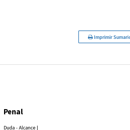
Imprimir Sumari
Penal
Duda - Alcance |