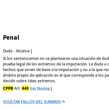
Penal
Duda - Alcance |
Si los sentenciantes no se plantearon una situación de dud
prueba legal de los extremos de la imputación. La duda a 
hechos que sirven de base a la imputación y no a la que reca
ámbito propio de aplicación es el que corresponde a los ju
decidir sobre tales extremos.
CPPB
Art.
443
Ver Norma
|
OCULTAR FALLOS DEL SUMARIO