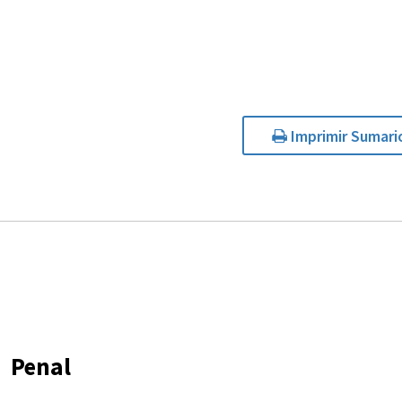
Imprimir Sumari
Penal