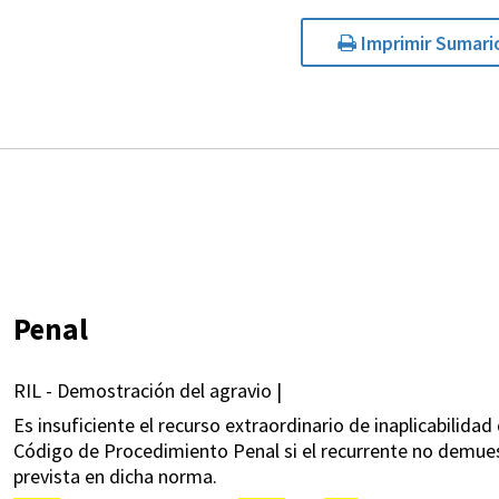
Imprimir Sumari
Penal
RIL - Demostración del agravio |
Es insuficiente el recurso extraordinario de inaplicabilidad 
Código de Procedimiento Penal si el recurrente no demuest
prevista en dicha norma.