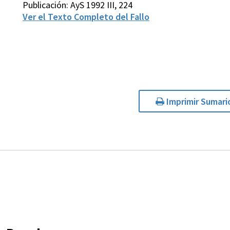
Publicación: AyS 1992 III, 224
Ver el Texto Completo del Fallo
Imprimir Sumari