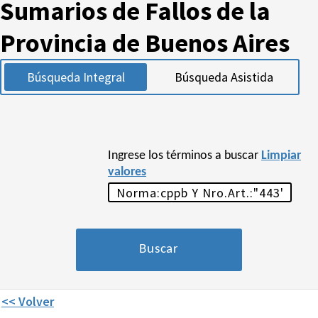
Sumarios de Fallos de la
Provincia de Buenos Aires
Búsqueda Integral
Búsqueda Asistida
Ingrese los términos a buscar
Limpiar
valores
<< Volver