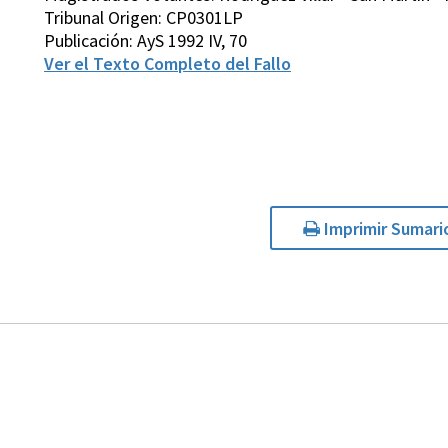
Tribunal Origen: CP0301LP
Publicación: AyS 1992 IV, 70
Ver el Texto Completo del Fallo
Imprimir Sumari