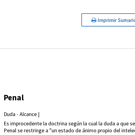
Imprimir Sumari
Penal
Duda - Alcance |
Es improcedente la doctrina según la cual la duda a que se 
Penal se restringe a "un estado de ánimo propio del intele