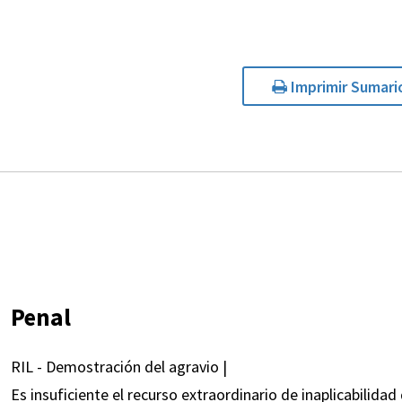
Imprimir Sumari
Penal
RIL - Demostración del agravio |
Es insuficiente el recurso extraordinario de inaplicabilidad