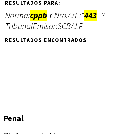
RESULTADOS PARA:
Norma:
cppb
Y Nro.Art.:"
443
" Y
TribunalEmisor:SCBALP
RESULTADOS ENCONTRADOS
Penal