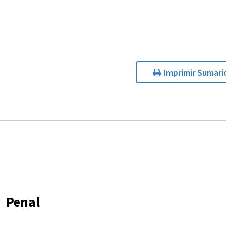
Imprimir Sumari
Penal