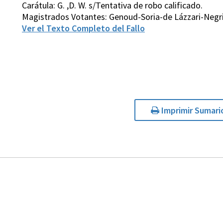
Carátula: G. ,D. W. s/Tentativa de robo calificado.
Magistrados Votantes: Genoud-Soria-de Lázzari-Negri
Ver el Texto Completo del Fallo
Imprimir Sumari