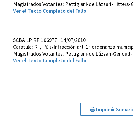
Magistrados Votantes: Pettigiani-de Lázzari-Hitters
Ver el Texto Completo del Fallo
SCBA LP RP 106977 I 14/07/2010
Carátula: R. ,I. Y. s/Infracción art. 1° ordenanza munic
Magistrados Votantes: Pettigiani-de Lázzari-Genoud-
Ver el Texto Completo del Fallo
Imprimir Sumari