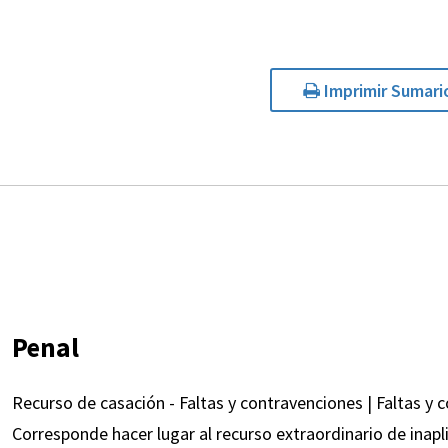
Imprimir Sumari
Penal
Recurso de casación - Faltas y contravenciones | Faltas y c
Corresponde hacer lugar al recurso extraordinario de inapli