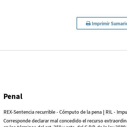
Imprimir Sumari
Penal
REX-Sentencia recurrible - Cómputo de la pena | RIL - Imp
Corresponde declarar mal concedido el recurso extraordinar