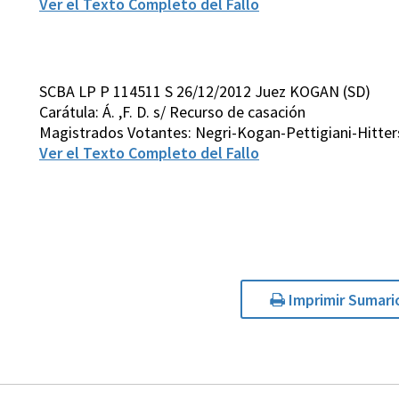
Ver el Texto Completo del Fallo
SCBA LP P 114511 S 26/12/2012 Juez KOGAN (SD)
Carátula: Á. ,F. D. s/ Recurso de casación
Magistrados Votantes: Negri-Kogan-Pettigiani-Hitter
Ver el Texto Completo del Fallo
Imprimir Sumari