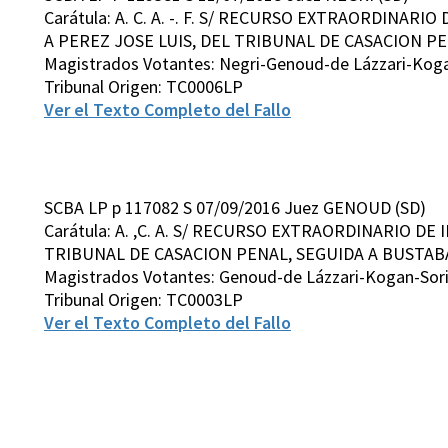
Carátula: A. C. A. -. F. S/ RECURSO EXTRAORDINARI
A PEREZ JOSE LUIS, DEL TRIBUNAL DE CASACION PEN
Magistrados Votantes: Negri-Genoud-de Lázzari-Kog
Tribunal Origen: TC0006LP
Ver el Texto Completo del Fallo
SCBA LP p 117082 S 07/09/2016 Juez GENOUD (SD)
Carátula: A. ,C. A. S/ RECURSO EXTRAORDINARIO DE
TRIBUNAL DE CASACION PENAL, SEGUIDA A BUSTAB
Magistrados Votantes: Genoud-de Lázzari-Kogan-Sor
Tribunal Origen: TC0003LP
Ver el Texto Completo del Fallo