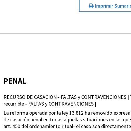
Imprimir Sumari
PENAL
RECURSO DE CASACION - FALTAS y CONTRAVENCIONES | 
recurrible - FALTAS y CONTRAVENCIONES |
La reforma operada por la ley 13.812 ha removido expresame
de casación penal en todas aquellas situaciones en las que
art. 450 del ordenamiento ritual- el caso sea directamente