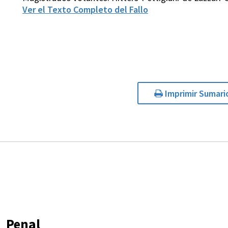
Ver el Texto Completo del Fallo
Imprimir Sumari
Penal