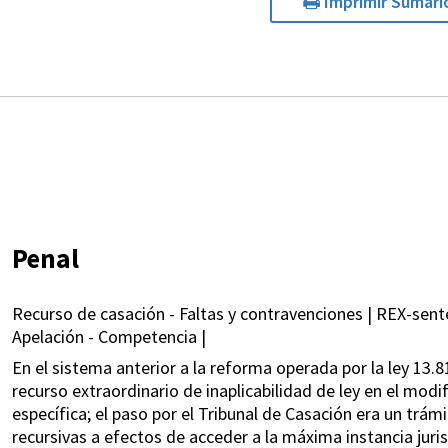
Imprimir Sumari
Penal
Recurso de casación - Faltas y contravenciones | REX-sente
Apelación - Competencia |
En el sistema anterior a la reforma operada por la ley 13.
recurso extraordinario de inaplicabilidad de ley en el modif
específica; el paso por el Tribunal de Casación era un trám
recursivas a efectos de acceder a la máxima instancia jurisd