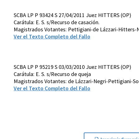
SCBA LP P 93424 S 27/04/2011 Juez HITTERS (OP)
Carátula: E. S. s/Recurso de casación.
Magistrados Votantes: Pettigiani-de Lázzari-Hitters-
Ver el Texto Completo del Fallo
SCBA LP P 95219 S 03/03/2010 Juez HITTERS (OP)
Carátula: E. S. s/Recurso de queja
Magistrados Votantes: de Lázzari-Negri-Pettigiani-So
Ver el Texto Completo del Fallo