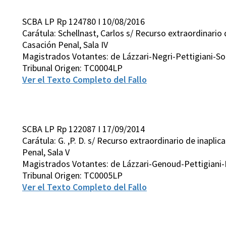
SCBA LP Rp 124780 I 10/08/2016
Carátula: Schellnast, Carlos s/ Recurso extraordinario 
Casación Penal, Sala IV
Magistrados Votantes: de Lázzari-Negri-Pettigiani-So
Tribunal Origen: TC0004LP
Ver el Texto Completo del Fallo
SCBA LP Rp 122087 I 17/09/2014
Carátula: G. ,P. D. s/ Recurso extraordinario de inaplic
Penal, Sala V
Magistrados Votantes: de Lázzari-Genoud-Pettigiani-
Tribunal Origen: TC0005LP
Ver el Texto Completo del Fallo