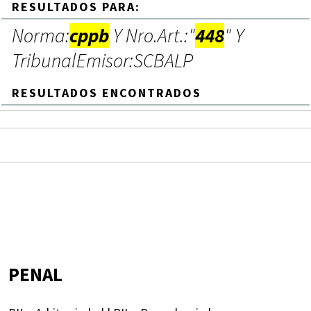
RESULTADOS PARA:
Norma:
cppb
Y Nro.Art.:"
448
" Y
TribunalEmisor:SCBALP
RESULTADOS ENCONTRADOS
PENAL