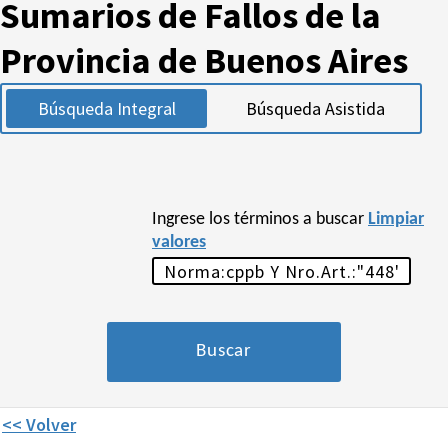
Sumarios de Fallos de la
Provincia de Buenos Aires
Búsqueda Integral
Búsqueda Asistida
Ingrese los términos a buscar
Limpiar
valores
<< Volver