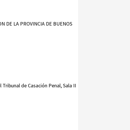
CION DE LA PROVINCIA DE BUENOS
l Tribunal de Casación Penal, Sala II