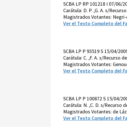
SCBA LP RP 101218 I 07/06/2
Carátula: D. P. ,G. A. s/Recurs
Magistrados Votantes: Negri-
Ver el Texto Completo del Fa
SCBA LP P 93519 S 15/04/200
Carátula: C. ,F. A. s/Recurso d
Magistrados Votantes: Genoud
Ver el Texto Completo del Fa
SCBA LP P 100872 S 15/04/20
Carátula: N. ,C. D. s/Recurso 
Magistrados Votantes: de Láz
Ver el Texto Completo del Fa