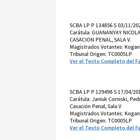
SCBA LP P 134856 S 03/11/20
Carátula: GUANANYAY NICOL
CASACION PENAL, SALA V.
Magistrados Votantes: Kogan
Tribunal Origen: TC0005LP
Ver el Texto Completo del Fa
SCBA LP P 129498 S 17/04/20
Carátula: Janiuk Corniski, Ped
Casación Penal, Sala V
Magistrados Votantes: Kogan
Tribunal Origen: TC0005LP
Ver el Texto Completo del Fa