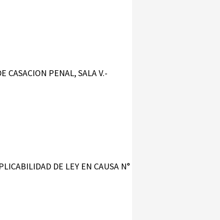
E CASACION PENAL, SALA V.-
PLICABILIDAD DE LEY EN CAUSA N°