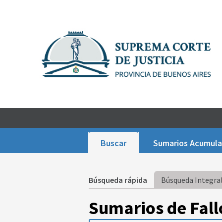
Buscar
Sumarios Acumul
Búsqueda rápida
Búsqueda Integral
Sumarios de Fall