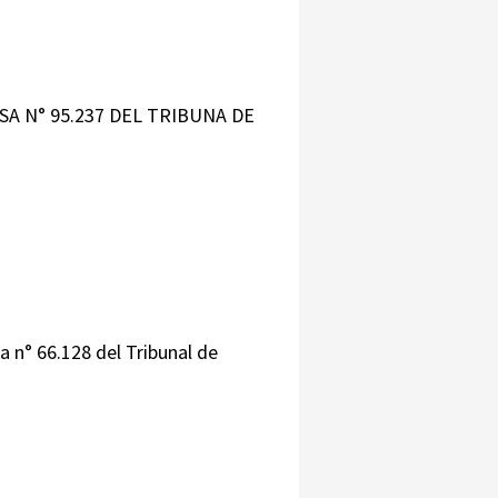
SA N° 95.237 DEL TRIBUNA DE
a n° 66.128 del Tribunal de