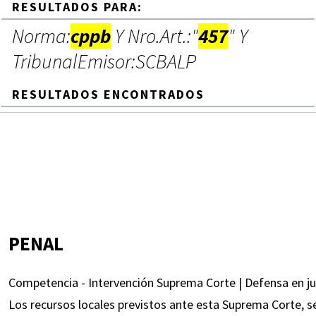
RESULTADOS PARA:
Norma:
cppb
Y Nro.Art.:"
457
" Y
TribunalEmisor:SCBALP
RESULTADOS ENCONTRADOS
PENAL
Competencia - Intervención Suprema Corte | Defensa en juic
Los recursos locales previstos ante esta Suprema Corte, seg