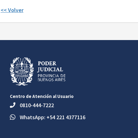
<< Volver
Centro de Atención al Usuario
0810-444-7222
WhatsApp: +54 221 4377116