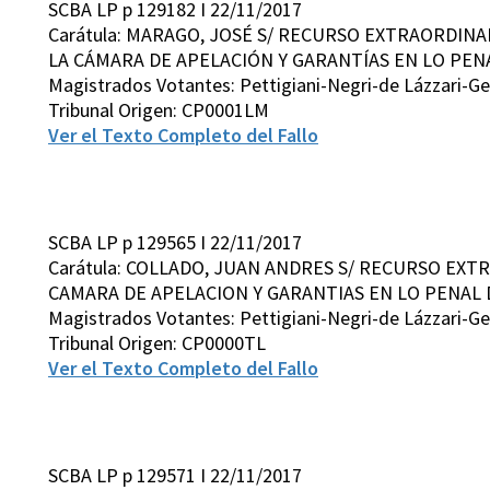
SCBA LP p 129182 I 22/11/2017
Carátula: MARAGO, JOSÉ S/ RECURSO EXTRAORDINAR
LA CÁMARA DE APELACIÓN Y GARANTÍAS EN LO PENA
Magistrados Votantes: Pettigiani-Negri-de Lázzari-G
Tribunal Origen: CP0001LM
Ver el Texto Completo del Fallo
SCBA LP p 129565 I 22/11/2017
Carátula: COLLADO, JUAN ANDRES S/ RECURSO EXTR
CAMARA DE APELACION Y GARANTIAS EN LO PENAL
Magistrados Votantes: Pettigiani-Negri-de Lázzari-G
Tribunal Origen: CP0000TL
Ver el Texto Completo del Fallo
SCBA LP p 129571 I 22/11/2017