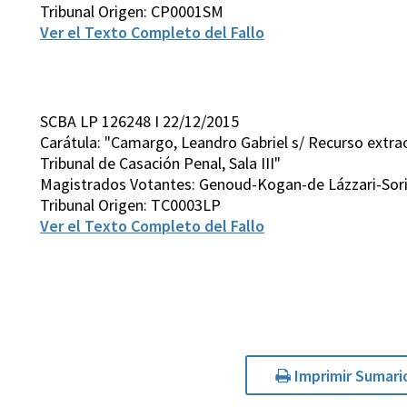
Tribunal Origen: CP0001SM
Ver el Texto Completo del Fallo
SCBA LP 126248 I 22/12/2015
Carátula: "Camargo, Leandro Gabriel s/ Recurso extraor
Tribunal de Casación Penal, Sala III"
Magistrados Votantes: Genoud-Kogan-de Lázzari-Sor
Tribunal Origen: TC0003LP
Ver el Texto Completo del Fallo
Imprimir Sumari