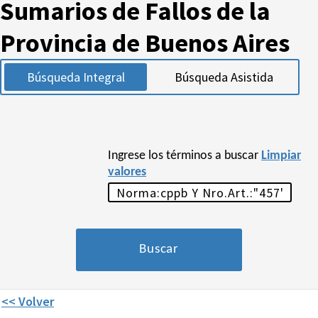
Sumarios de Fallos de la
Provincia de Buenos Aires
Búsqueda Integral
Búsqueda Asistida
Ingrese los términos a buscar
Limpiar
valores
<< Volver