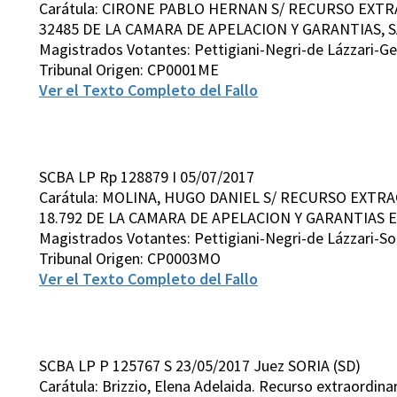
Carátula: CIRONE PABLO HERNAN S/ RECURSO EXTR
32485 DE LA CAMARA DE APELACION Y GARANTIAS, S
Magistrados Votantes: Pettigiani-Negri-de Lázzari-G
Tribunal Origen: CP0001ME
Ver el Texto Completo del Fallo
SCBA LP Rp 128879 I 05/07/2017
Carátula: MOLINA, HUGO DANIEL S/ RECURSO EXTRA
18.792 DE LA CAMARA DE APELACION Y GARANTIAS E
Magistrados Votantes: Pettigiani-Negri-de Lázzari-So
Tribunal Origen: CP0003MO
Ver el Texto Completo del Fallo
SCBA LP P 125767 S 23/05/2017 Juez SORIA (SD)
Carátula: Brizzio, Elena Adelaida. Recurso extraordina