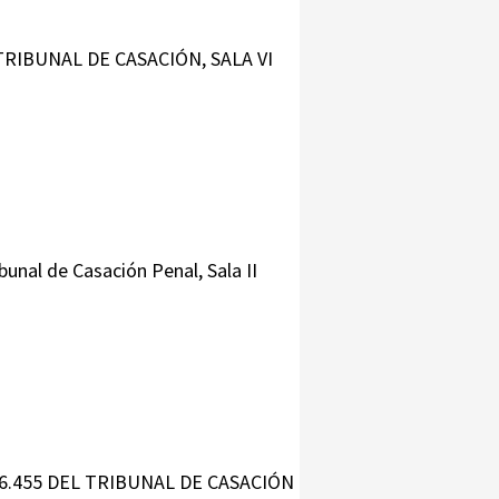
TRIBUNAL DE CASACIÓN, SALA VI
unal de Casación Penal, Sala II
6.455 DEL TRIBUNAL DE CASACIÓN