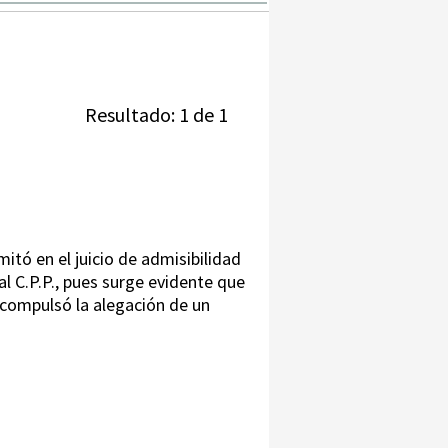
Resultado: 1 de 1
mitó en el juicio de admisibilidad
l C.P.P., pues surge evidente que
 compulsó la alegación de un