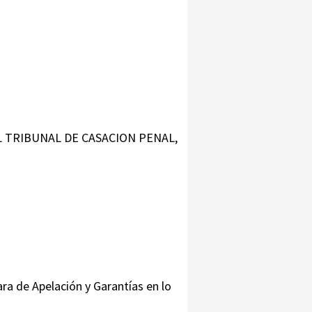
EL TRIBUNAL DE CASACION PENAL,
ra de Apelación y Garantías en lo