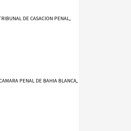
 TRIBUNAL DE CASACION PENAL,
A CAMARA PENAL DE BAHIA BLANCA,