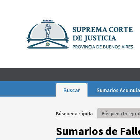
Buscar
Sumarios Acumul
Búsqueda rápida
Búsqueda Integral
Sumarios de Fall