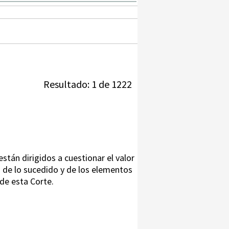
Resultado: 1 de 1222
están dirigidos a cuestionar el valor
n de lo sucedido y de los elementos
de esta Corte.