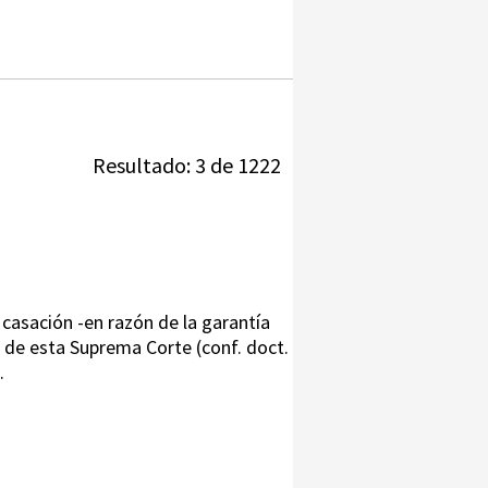
Resultado: 3 de 1222
 casación -en razón de la garantía
da de esta Suprema Corte (conf. doct.
.