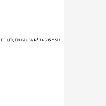
E LEY, EN CAUSA N° 74.605 Y SU