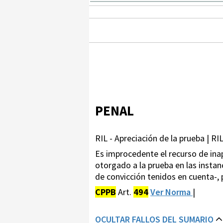
PENAL
RIL - Apreciación de la prueba | RIL
Es improcedente el recurso de inapl
otorgado a la prueba en las instan
de convicción tenidos en cuenta-,
CPPB
Art.
494
Ver Norma
|
OCULTAR FALLOS DEL SUMARIO