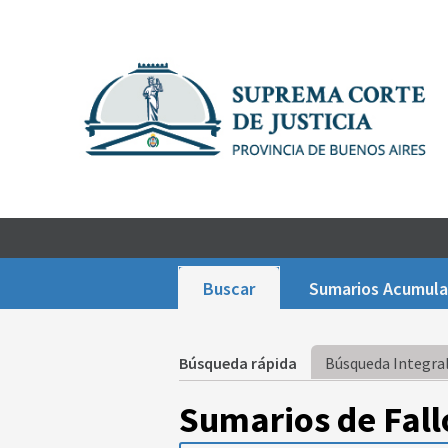
Buscar
Sumarios Acumul
Búsqueda rápida
Búsqueda Integral
Sumarios de Fall