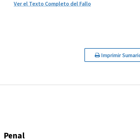
Ver el Texto Completo del Fallo
Imprimir Sumari
Penal