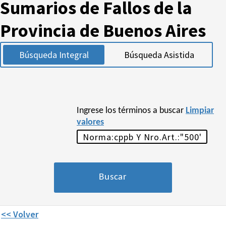
Sumarios de Fallos de la
Provincia de Buenos Aires
Búsqueda Integral
Búsqueda Asistida
Ingrese los términos a buscar
Limpiar
valores
<< Volver