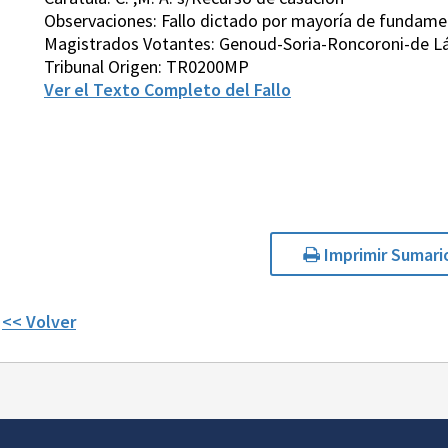
Observaciones: Fallo dictado por mayoría de fundam
Magistrados Votantes: Genoud-Soria-Roncoroni-de Lá
Tribunal Origen: TR0200MP
Ver el Texto Completo del Fallo
Imprimir Sumari
<< Volver