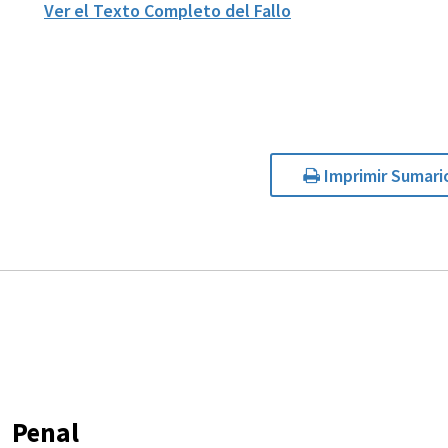
Ver el Texto Completo del Fallo
Imprimir Sumari
Penal