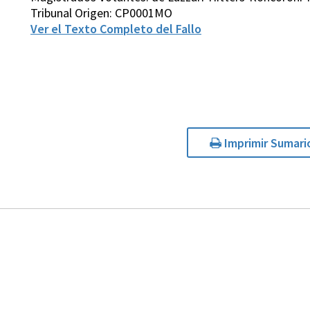
Tribunal Origen: CP0001MO
Ver el Texto Completo del Fallo
Imprimir Sumari