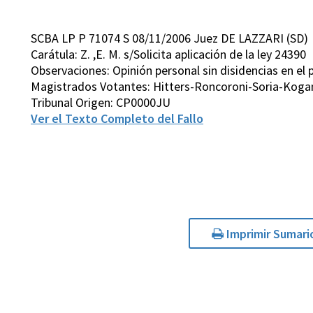
SCBA LP P 71074 S 08/11/2006 Juez DE LAZZARI (SD)
Carátula: Z. ,E. M. s/Solicita aplicación de la ley 24390
Observaciones: Opinión personal sin disidencias en el p
Magistrados Votantes: Hitters-Roncoroni-Soria-Koga
Tribunal Origen: CP0000JU
Ver el Texto Completo del Fallo
Imprimir Sumari