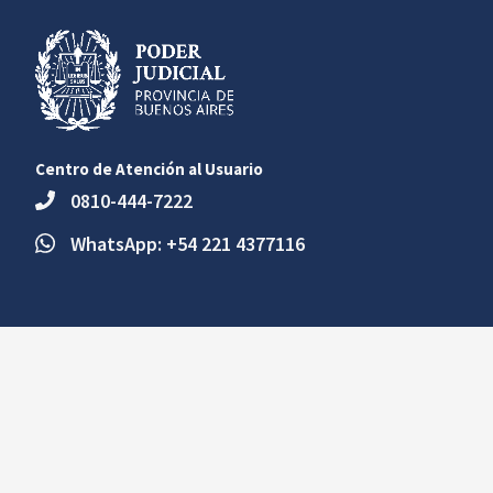
Centro de Atención al Usuario
0810-444-7222
WhatsApp: +54 221 4377116