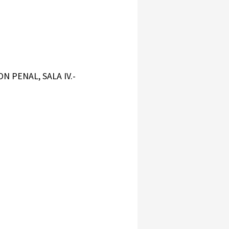
ON PENAL, SALA IV.-