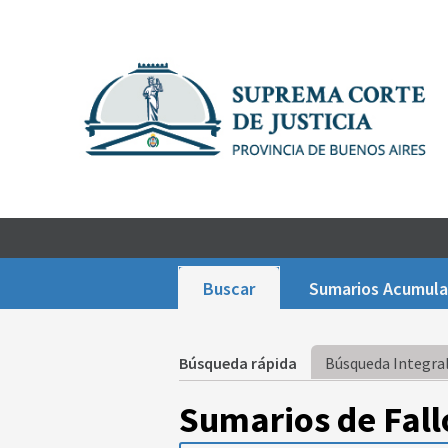
Buscar
Sumarios Acumul
Búsqueda rápida
Búsqueda Integral
Sumarios de Fall