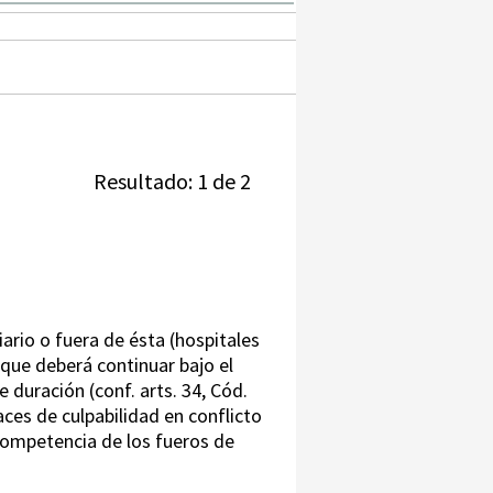
Resultado: 1 de 2
ciario o fuera de ésta (hospitales
 que deberá continuar bajo el
 duración (conf. arts. 34, Cód.
ces de culpabilidad en conflicto
competencia de los fueros de