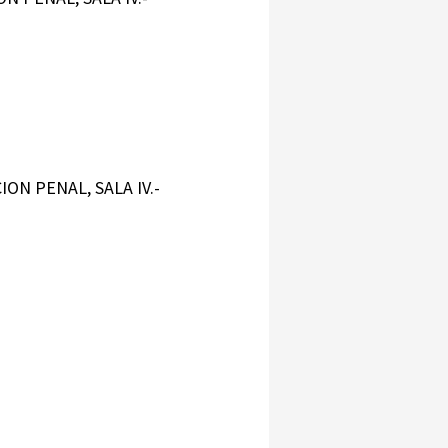
ION PENAL, SALA IV.-