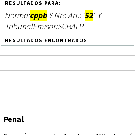
RESULTADOS PARA:
Norma:
cppb
Y Nro.Art.:"
52
" Y
TribunalEmisor:SCBALP
RESULTADOS ENCONTRADOS
Penal