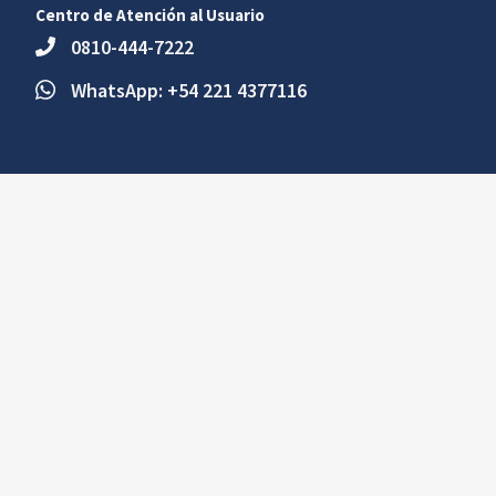
Centro de Atención al Usuario
0810-444-7222
WhatsApp: +54 221 4377116