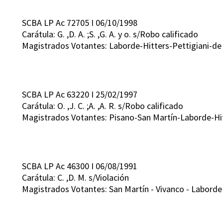
SCBA LP Ac 72705 I 06/10/1998
Carátula: G. ,D. A. ;S. ,G. A. y o. s/Robo calificado
Magistrados Votantes: Laborde-Hitters-Pettigiani-de
SCBA LP Ac 63220 I 25/02/1997
Carátula: O. ,J. C. ;A. ,A. R. s/Robo calificado
Magistrados Votantes: Pisano-San Martín-Laborde-Hi
SCBA LP Ac 46300 I 06/08/1991
Carátula: C. ,D. M. s/Violación
Magistrados Votantes: San Martín - Vivanco - Laborde 