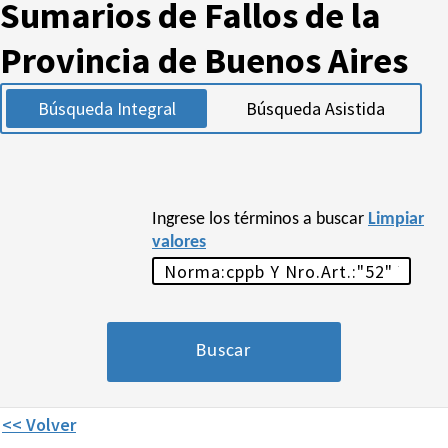
Sumarios de Fallos de la
Provincia de Buenos Aires
Búsqueda Integral
Búsqueda Asistida
Ingrese los términos a buscar
Limpiar
valores
<< Volver