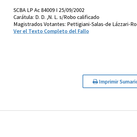
SCBA LP Ac 84009 I 25/09/2002
Carátula: D. D. ,N. L. s/Robo calificado
Magistrados Votantes: Pettigiani-Salas-de Lázzari-Ro
Ver el Texto Completo del Fallo
Imprimir Sumari