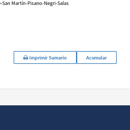
-San Martín-Pisano-Negri-Salas
Imprimir Sumario
Acumular