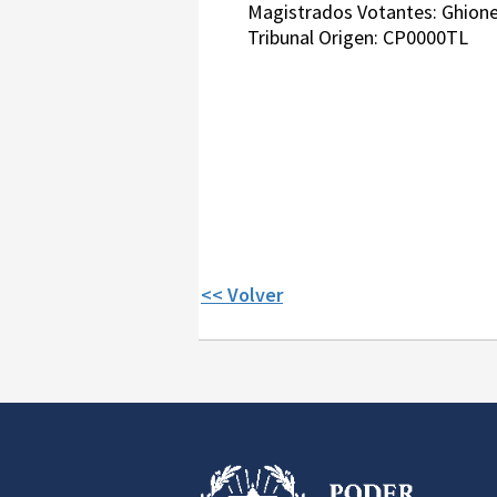
Magistrados Votantes: Ghione
Tribunal Origen: CP0000TL
<< Volver