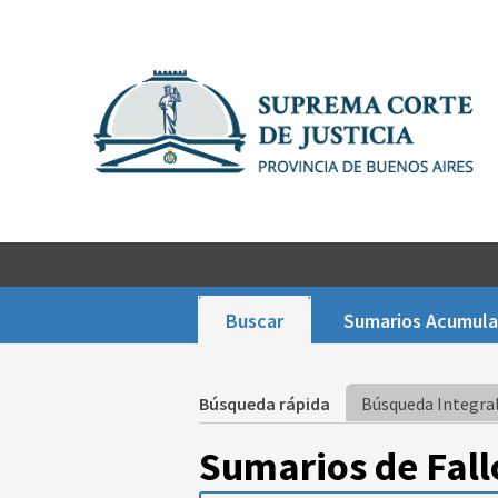
Buscar
Sumarios Acumul
Búsqueda rápida
Búsqueda Integral
Sumarios de Fall