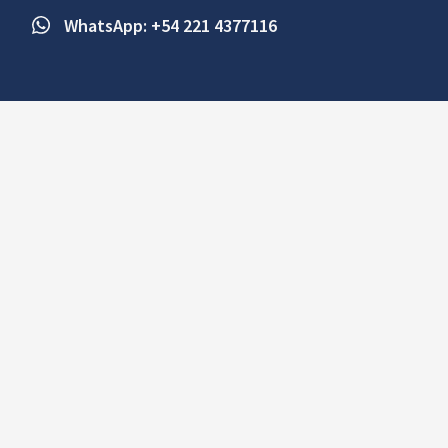
WhatsApp: +54 221 4377116