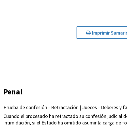
Imprimir Sumari
Penal
Prueba de confesión - Retractación | Jueces - Deberes y fa
Cuando el procesado ha retractado su confesión judicial d
intimidación, si el Estado ha omitido asumir la carga de fo