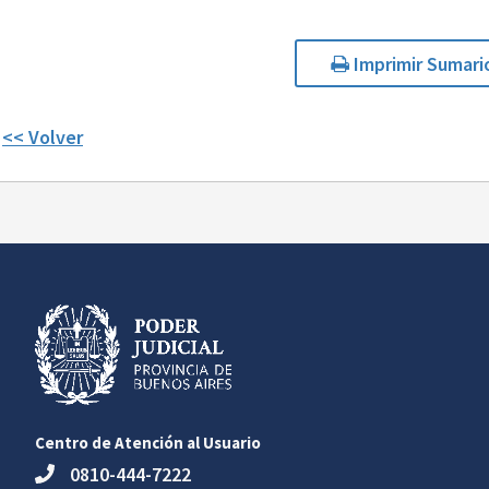
Imprimir Sumari
<< Volver
Centro de Atención al Usuario
0810-444-7222