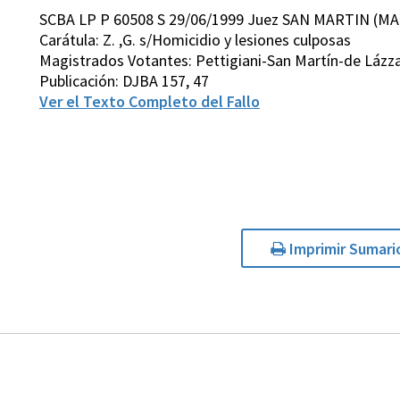
SCBA LP P 60508 S 29/06/1999 Juez SAN MARTIN (MA
Carátula: Z. ,G. s/Homicidio y lesiones culposas
Magistrados Votantes: Pettigiani-San Martín-de Lázz
Publicación: DJBA 157, 47
Ver el Texto Completo del Fallo
Imprimir Sumari