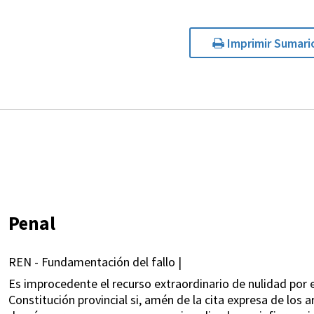
Imprimir Sumari
Penal
REN - Fundamentación del fallo |
Es improcedente el recurso extraordinario de nulidad por el
Constitución provincial si, amén de la cita expresa de los a