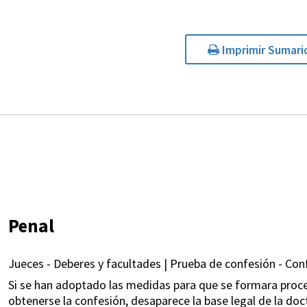
Imprimir Sumari
Penal
Jueces - Deberes y facultades | Prueba de confesión - Conf
Si se han adoptado las medidas para que se formara proc
obtenerse la confesión, desaparece la base legal de la doc