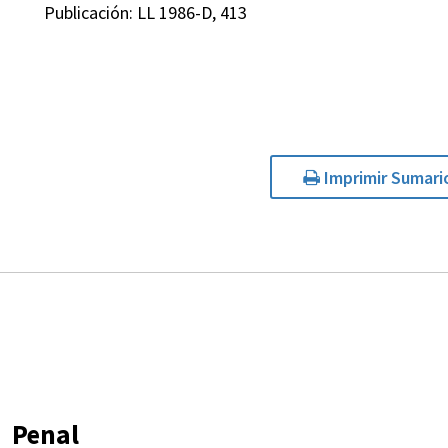
Publicación: LL 1986-D, 413
Imprimir Sumari
Penal