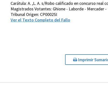
Carátula: A. ,L. A. s/Robo calificado en concurso real c
Magistrados Votantes: Ghione - Laborde - Mercader - R
Tribunal Origen: CP0002SI
Ver el Texto Completo del Fallo
Imprimir Sumari