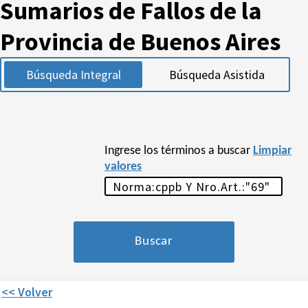
Sumarios de Fallos de la
Provincia de Buenos Aires
Búsqueda Integral
Búsqueda Asistida
Ingrese los términos a buscar
Limpiar
valores
<< Volver