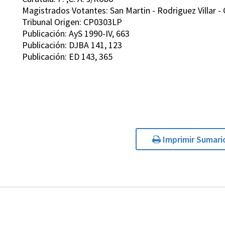
Magistrados Votantes: San Martin - Rodriguez Villar - 
Tribunal Origen: CP0303LP
Publicación: AyS 1990-IV, 663
Publicación: DJBA 141, 123
Publicación: ED 143, 365
Imprimir Sumari