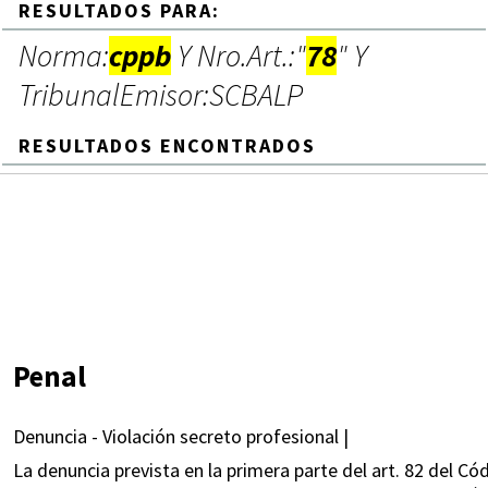
RESULTADOS PARA:
Norma:
cppb
Y Nro.Art.:"
78
" Y
TribunalEmisor:SCBALP
RESULTADOS ENCONTRADOS
Penal
Denuncia - Violación secreto profesional |
La denuncia prevista en la primera parte del art. 82 del