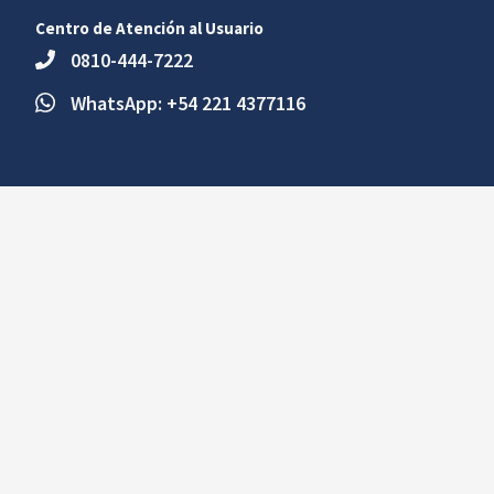
Centro de Atención al Usuario
0810-444-7222
WhatsApp: +54 221 4377116