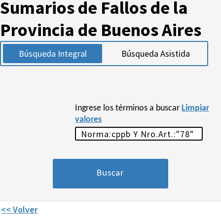
Sumarios de Fallos de la
Provincia de Buenos Aires
Búsqueda Integral
Búsqueda Asistida
Ingrese los términos a buscar
Limpiar
valores
<< Volver