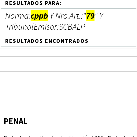
RESULTADOS PARA:
Norma:
cppb
Y Nro.Art.:"
79
" Y
TribunalEmisor:SCBALP
RESULTADOS ENCONTRADOS
PENAL