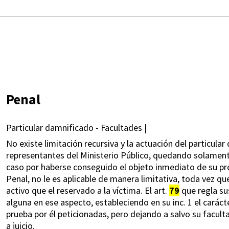
Penal
Particular damnificado - Facultades |
No existe limitación recursiva y la actuación del particula
representantes del Ministerio Público, quedando solament
caso por haberse conseguido el objeto inmediato de su pre
Penal, no le es aplicable de manera limitativa, toda vez qu
activo que el reservado a la víctima. El art.
79
que regla su
alguna en ese aspecto, estableciendo en su inc. 1 el carác
prueba por él peticionadas, pero dejando a salvo su faculta
a juicio.