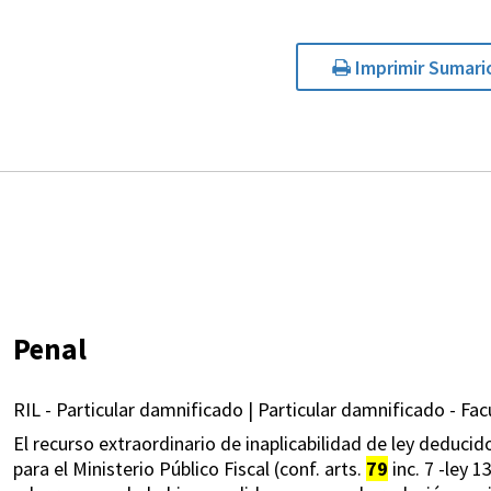
Imprimir Sumari
Penal
RIL - Particular damnificado | Particular damnificado - Fac
El recurso extraordinario de inaplicabilidad de ley deducid
para el Ministerio Público Fiscal (conf. arts.
79
inc. 7 -ley 1