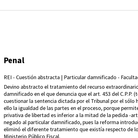
Penal
REI - Cuestión abstracta | Particular damnificado - Faculta
Devino abstracto el tratamiento del recurso extraordinario
damnificado en el que denuncia que el art. 453 del C.P.P. (t
cuestionar la sentencia dictada por el Tribunal por el sól
ello la igualdad de las partes en el proceso, porque permit
privativa de libertad es inferior a la mitad de la pedida -ar
negado al particular damnificado, pues la reforma introduc
eliminó el diferente tratamiento que existía respecto de lo
Ministerio Público Fiscal.