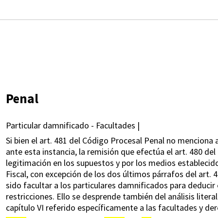
Penal
Particular damnificado - Facultades |
Si bien el art. 481 del Código Procesal Penal no menciona a
ante esta instancia, la remisión que efectúa el art. 480 d
legitimación en los supuestos y por los medios establecido
Fiscal, con excepción de los dos últimos párrafos del art. 4
sido facultar a los particulares damnificados para deducir 
restricciones. Ello se desprende también del análisis literal
capítulo VI referido específicamente a las facultades y de