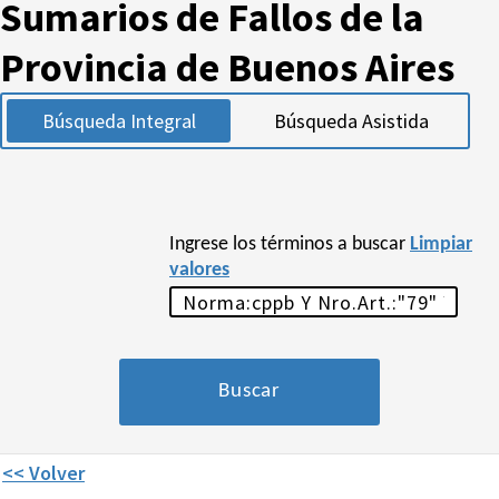
Sumarios de Fallos de la
Provincia de Buenos Aires
Búsqueda Integral
Búsqueda Asistida
Ingrese los términos a buscar
Limpiar
valores
<< Volver