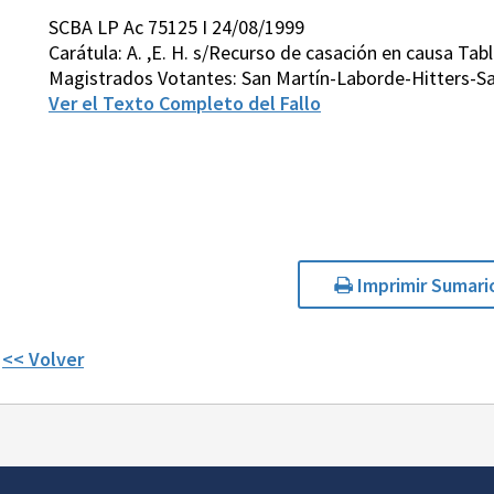
SCBA LP Ac 75125 I 24/08/1999
Carátula: A. ,E. H. s/Recurso de casación en causa Tabl
Magistrados Votantes: San Martín-Laborde-Hitters-S
Ver el Texto Completo del Fallo
Imprimir Sumari
<< Volver