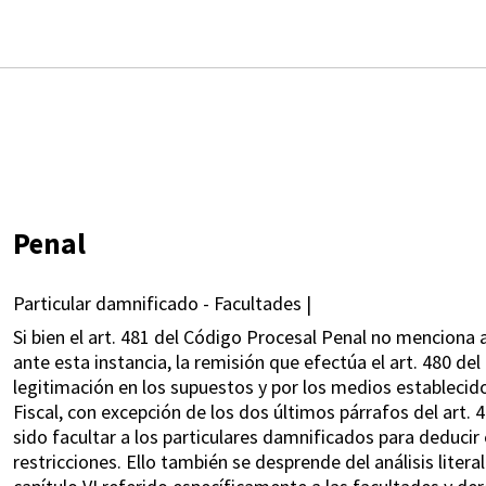
Penal
Particular damnificado - Facultades |
Si bien el art. 481 del Código Procesal Penal no menciona a
ante esta instancia, la remisión que efectúa el art. 480 d
legitimación en los supuestos y por los medios establecido
Fiscal, con excepción de los dos últimos párrafos del art. 4
sido facultar a los particulares damnificados para deducir 
restricciones. Ello también se desprende del análisis literal