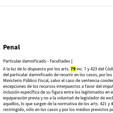
Penal
Particular damnificado - Facultades |
A la luz de lo dispuesto por los arts.
79
inc. 7 y 423 del Có
del particular damnificado de recurrir en los casos, por lo
Ministerio Público Fiscal, salvo el caso de sentencia conde
excepciones de los recursos interpuestos a favor del imput
inclusión específica de su figura entre los legitimados en 
equiparación previa y no a la voluntad de legislador de exc
aquellos, lo que surgen de la normativa de los arts. 421 y 
restringido, sólo en los casos y por los medios previstos p