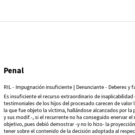
Penal
RIL - Impugnación insuficiente | Denunciante - Deberes y f
Es insuficiente el recurso extraordinario de inaplicabilidad
testimoniales de los hijos del procesado carecen de valor l
la que fue objeto la víctima, hallándose alcanzados por la 
y sus modif.-, si el recurrente no ha conseguido enervar el
objetivo, pues debió demostrar -y no lo hizo- la proyecció
tener sobre el contenido de la decisión adoptada al respecto