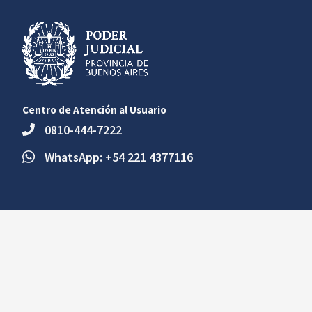
Centro de Atención al Usuario
0810-444-7222
WhatsApp: +54 221 4377116