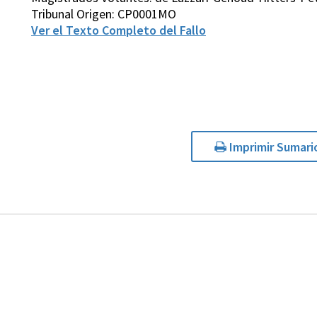
Tribunal Origen: CP0001MO
Ver el Texto Completo del Fallo
Imprimir Sumari