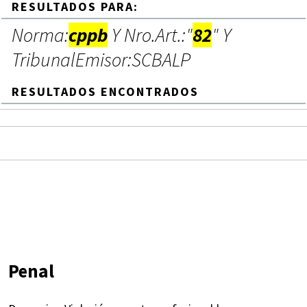
RESULTADOS PARA:
Norma:
cppb
Y Nro.Art.:"
82
" Y
TribunalEmisor:SCBALP
RESULTADOS ENCONTRADOS
Penal