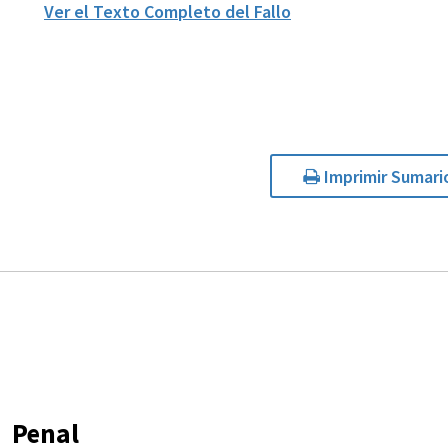
Ver el Texto Completo del Fallo
Imprimir Sumari
Penal