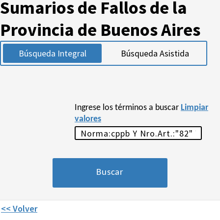
Sumarios de Fallos de la
Provincia de Buenos Aires
Búsqueda Integral
Búsqueda Asistida
Ingrese los términos a buscar
Limpiar
valores
<< Volver