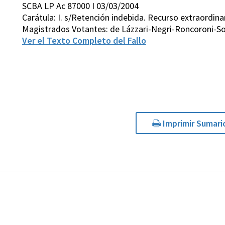
SCBA LP Ac 87000 I 03/03/2004
Carátula: I. s/Retención indebida. Recurso extraordina
Magistrados Votantes: de Lázzari-Negri-Roncoroni-So
Ver el Texto Completo del Fallo
Imprimir Sumari