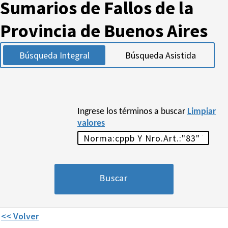
Sumarios de Fallos de la
Provincia de Buenos Aires
Búsqueda Integral
Búsqueda Asistida
Ingrese los términos a buscar
Limpiar
valores
<< Volver