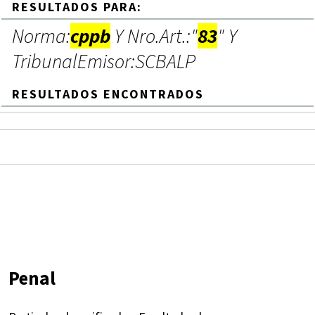
RESULTADOS PARA:
Norma:
cppb
Y Nro.Art.:"
83
" Y
TribunalEmisor:SCBALP
RESULTADOS ENCONTRADOS
Penal