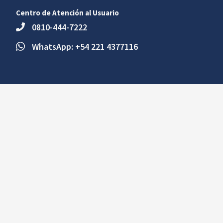
Centro de Atención al Usuario
0810-444-7222
WhatsApp: +54 221 4377116