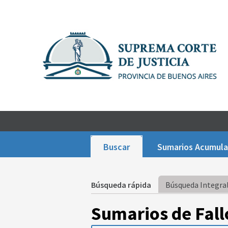
Buscar
Sumarios Acumul
Búsqueda rápida
Búsqueda Integral
Sumarios de Fall