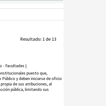
Resultado: 1 de 13
o - Facultades |
onstitucionales puesto que,
 Público y deben iniciarse de oficio
 propia de sus atribuciones, al
acción pública, limitando sus