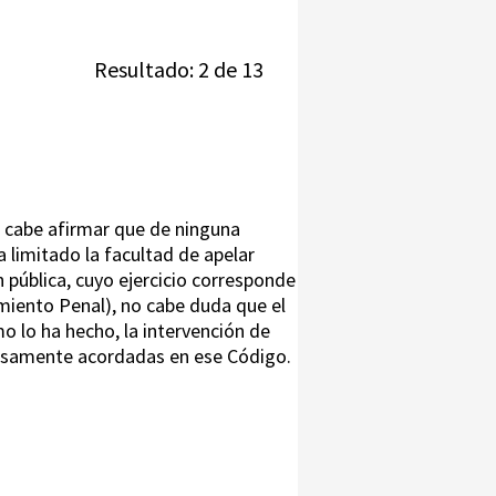
Resultado: 2 de 13
, cabe afirmar que de ninguna
limitado la facultad de apelar
 pública, cuyo ejercicio corresponde
miento Penal), no cabe duda que el
o lo ha hecho, la intervención de
xpresamente acordadas en ese Código.