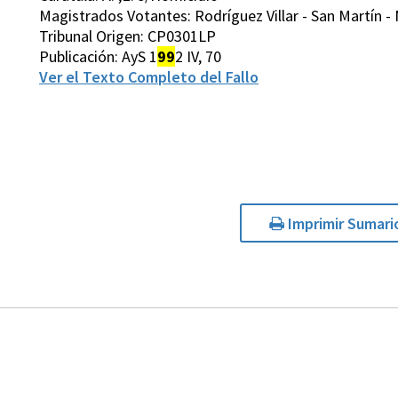
Magistrados Votantes: Rodríguez Villar - San Martín - 
Tribunal Origen: CP0301LP
Publicación: AyS 1
99
2 IV, 70
Ver el Texto Completo del Fallo
Imprimir Sumari