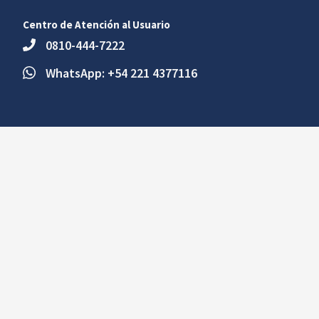
Centro de Atención al Usuario
0810-444-7222
WhatsApp: +54 221 4377116