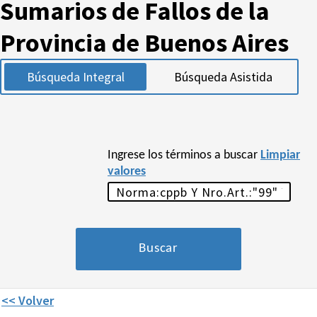
Sumarios de Fallos de la
Provincia de Buenos Aires
Búsqueda Integral
Búsqueda Asistida
Ingrese los términos a buscar
Limpiar
valores
<< Volver