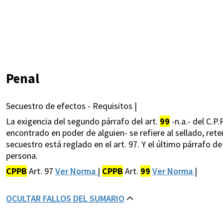
Penal
Secuestro de efectos - Requisitos |
La exigencia del segundo párrafo del art.
99
-n.a.- del C.P
encontrado en poder de alguien- se refiere al sellado, rete
secuestro está reglado en el art. 97. Y el último párrafo 
persona.
CPPB
Art. 97
Ver Norma
|
CPPB
Art.
99
Ver Norma
|
OCULTAR FALLOS DEL SUMARIO