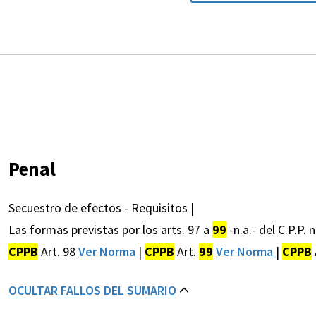
Penal
Secuestro de efectos - Requisitos |
Las formas previstas por los arts. 97 a
99
-n.a.- del C.P.P.
CPPB
Art. 98
Ver Norma
|
CPPB
Art.
99
Ver Norma
|
CPPB
OCULTAR FALLOS DEL SUMARIO