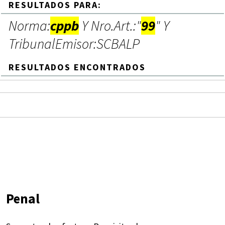
RESULTADOS PARA:
Norma:
cppb
Y Nro.Art.:"
99
" Y
TribunalEmisor:SCBALP
RESULTADOS ENCONTRADOS
Penal