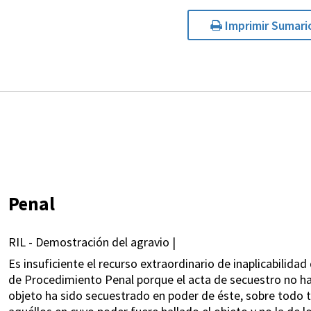
Imprimir Sumari
Penal
RIL - Demostración del agravio |
Es insuficiente el recurso extraordinario de inaplicabilidad
de Procedimiento Penal porque el acta de secuestro no ha
objeto ha sido secuestrado en poder de éste, sobre todo t