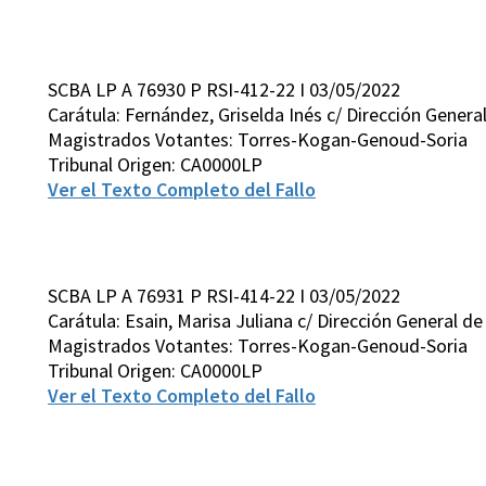
SCBA LP A 76930 P RSI-412-22 I 03/05/2022
Carátula: Fernández, Griselda Inés c/ Dirección Gener
Magistrados Votantes: Torres-Kogan-Genoud-Soria
Tribunal Origen: CA0000LP
Ver el Texto Completo del Fallo
SCBA LP A 76931 P RSI-414-22 I 03/05/2022
Carátula: Esain, Marisa Juliana c/ Dirección General 
Magistrados Votantes: Torres-Kogan-Genoud-Soria
Tribunal Origen: CA0000LP
Ver el Texto Completo del Fallo