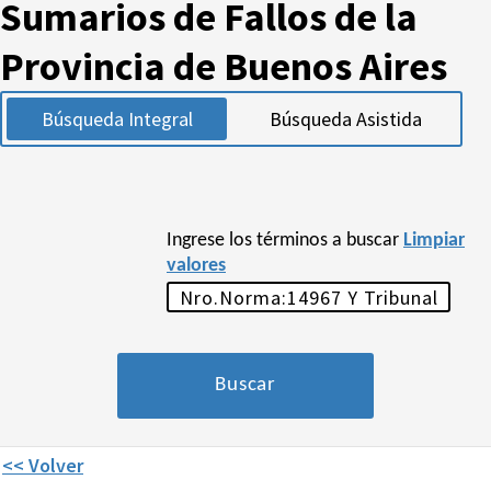
Sumarios de Fallos de la
Provincia de Buenos Aires
Búsqueda Integral
Búsqueda Asistida
Ingrese los términos a buscar
Limpiar
valores
<< Volver