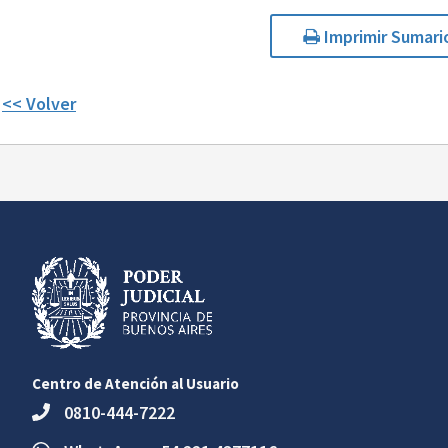
Imprimir Sumari
<< Volver
Centro de Atención al Usuario
0810-444-7222