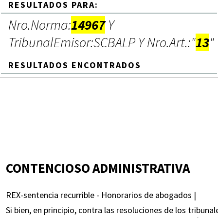
RESULTADOS PARA:
Nro.Norma:
14967
Y
TribunalEmisor:SCBALP Y Nro.Art.:"
13
"
RESULTADOS ENCONTRADOS
CONTENCIOSO ADMINISTRATIVA
REX-sentencia recurrible - Honorarios de abogados |
Si bien, en principio, contra las resoluciones de los tribu