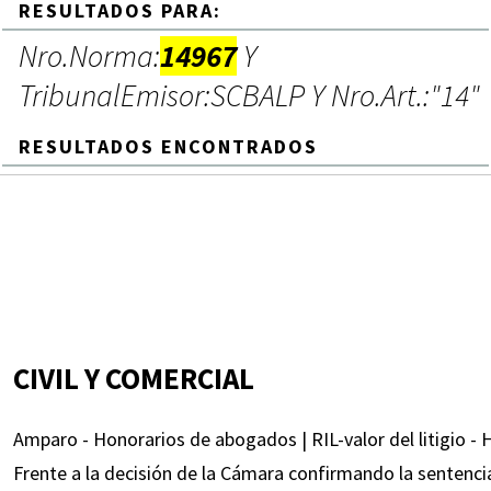
RESULTADOS PARA:
Nro.Norma:
14967
Y
TribunalEmisor:SCBALP Y Nro.Art.:"14"
RESULTADOS ENCONTRADOS
CIVIL Y COMERCIAL
Amparo - Honorarios de abogados | RIL-valor del litigio -
Frente a la decisión de la Cámara confirmando la sentencia