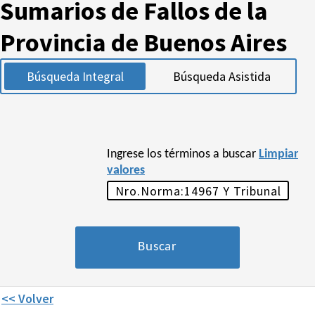
Sumarios de Fallos de la
Provincia de Buenos Aires
Búsqueda Integral
Búsqueda Asistida
Ingrese los términos a buscar
Limpiar
valores
<< Volver