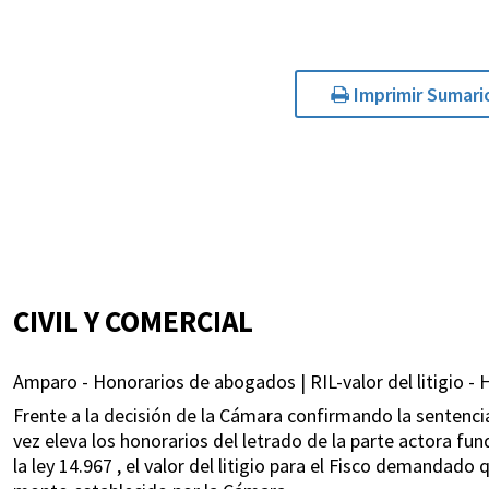
Imprimir Sumari
CIVIL Y COMERCIAL
Amparo - Honorarios de abogados | RIL-valor del litigio -
Frente a la decisión de la Cámara confirmando la sentencia
vez eleva los honorarios del letrado de la parte actora fun
la ley 14.967 , el valor del litigio para el Fisco demandado