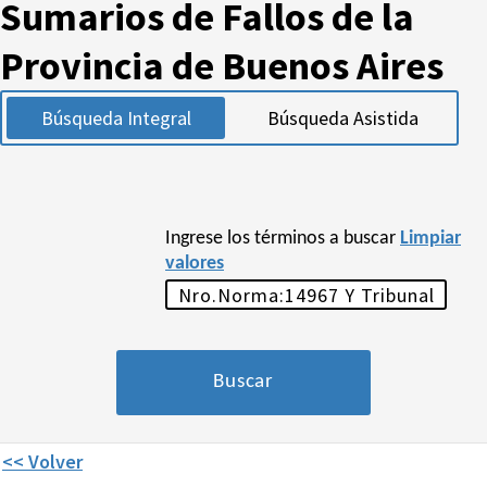
Sumarios de Fallos de la
Provincia de Buenos Aires
Búsqueda Integral
Búsqueda Asistida
Ingrese los términos a buscar
Limpiar
valores
<< Volver