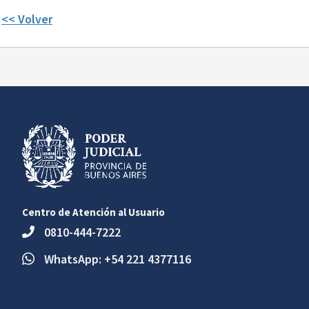
<< Volver
Centro de Atención al Usuario
0810-444-7222
WhatsApp: +54 221 4377116