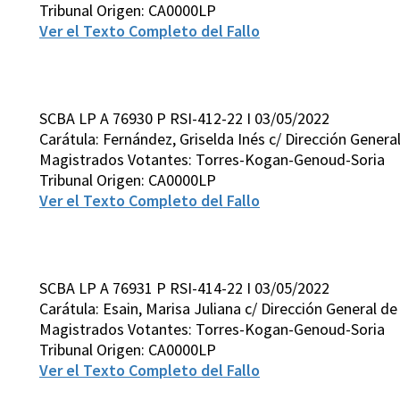
Tribunal Origen: CA0000LP
Ver el Texto Completo del Fallo
SCBA LP A 76930 P RSI-412-22 I 03/05/2022
Carátula: Fernández, Griselda Inés c/ Dirección Gener
Magistrados Votantes: Torres-Kogan-Genoud-Soria
Tribunal Origen: CA0000LP
Ver el Texto Completo del Fallo
SCBA LP A 76931 P RSI-414-22 I 03/05/2022
Carátula: Esain, Marisa Juliana c/ Dirección General 
Magistrados Votantes: Torres-Kogan-Genoud-Soria
Tribunal Origen: CA0000LP
Ver el Texto Completo del Fallo