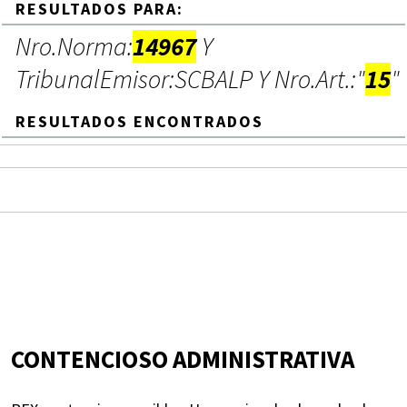
RESULTADOS PARA:
Nro.Norma:
14967
Y
TribunalEmisor:SCBALP Y Nro.Art.:"
15
"
RESULTADOS ENCONTRADOS
CONTENCIOSO ADMINISTRATIVA