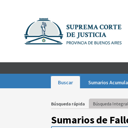
Buscar
Sumarios Acumul
Búsqueda rápida
Búsqueda Integral
Sumarios de Fall