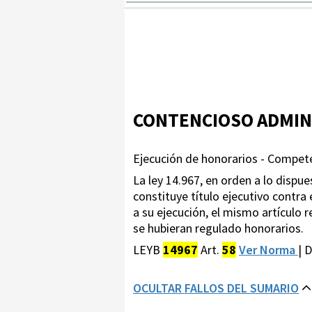
CONTENCIOSO ADMIN
Ejecución de honorarios - Compete
La ley 14.967, en orden a lo dispue
constituye título ejecutivo contra
a su ejecución, el mismo artículo 
se hubieran regulado honorarios.
LEYB
14967
Art.
58
Ver Norma
| 
OCULTAR FALLOS DEL SUMARIO