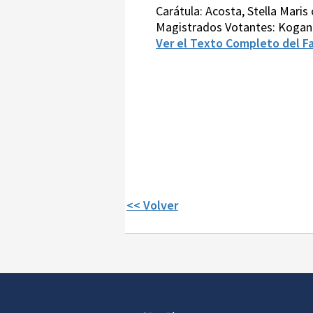
Carátula: Acosta, Stella Maris
Magistrados Votantes: Kogan
Ver el Texto Completo del Fa
<< Volver