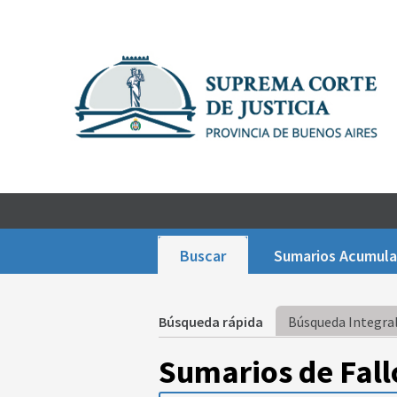
Buscar
Sumarios Acumul
Búsqueda rápida
Búsqueda Integral
Sumarios de Fall