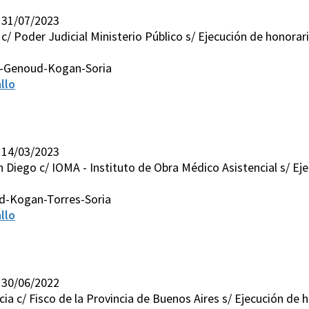
 31/07/2023
 c/ Poder Judicial Ministerio Público s/ Ejecución de honora
s-Genoud-Kogan-Soria
llo
 14/03/2023
 Diego c/ IOMA - Instituto de Obra Médico Asistencial s/ Ejec
d-Kogan-Torres-Soria
llo
 30/06/2022
cia c/ Fisco de la Provincia de Buenos Aires s/ Ejecución de h