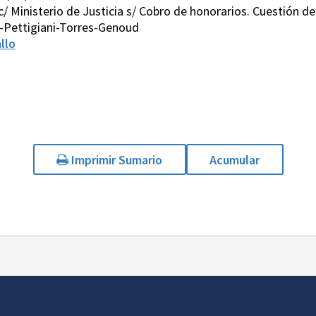
 c/ Ministerio de Justicia s/ Cobro de honorarios. Cuestión de
-Pettigiani-Torres-Genoud
llo
Imprimir Sumario
Acumular