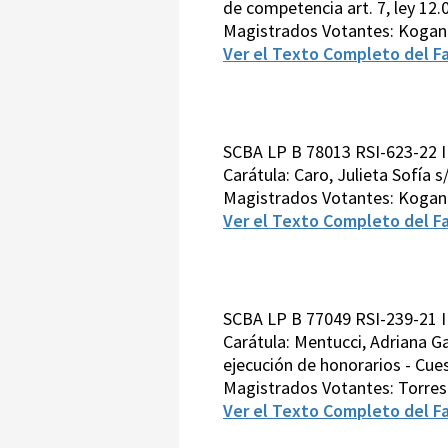
de competencia art. 7, ley 12.
Magistrados Votantes: Kogan
Ver el Texto Completo del Fa
SCBA LP B 78013 RSI-623-22 I
Carátula: Caro, Julieta Sofía 
Magistrados Votantes: Kogan
Ver el Texto Completo del Fa
SCBA LP B 77049 RSI-239-21 I
Carátula: Mentucci, Adriana Ga
ejecución de honorarios - Cues
Magistrados Votantes: Torre
Ver el Texto Completo del Fa