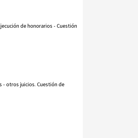
 Ejecución de honorarios - Cuestión
 - otros juicios. Cuestión de