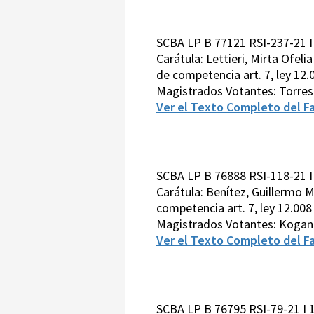
SCBA LP B 77121 RSI-237-21 I
Carátula: Lettieri, Mirta Ofel
de competencia art. 7, ley 12.
Magistrados Votantes: Torre
Ver el Texto Completo del Fa
SCBA LP B 76888 RSI-118-21 I
Carátula: Benítez, Guillermo M
competencia art. 7, ley 12.008
Magistrados Votantes: Kogan
Ver el Texto Completo del Fa
SCBA LP B 76795 RSI-79-21 I 