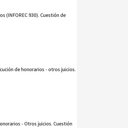
rios (INFOREC 930). Cuestión de
ución de honorarios - otros juicios.
onorarios - Otros juicios. Cuestión