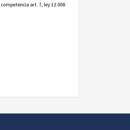
 competencia art. 7, ley 12.008