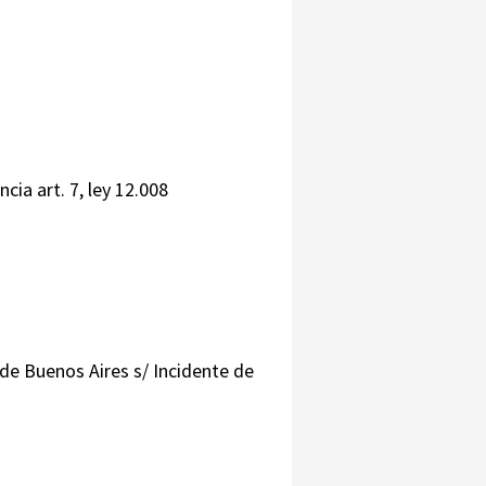
cia art. 7, ley 12.008
 de Buenos Aires s/ Incidente de