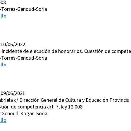
008
-Torres-Genoud-Soria
llo
 10/06/2022
s/ Incidente de ejecución de honorarios. Cuestión de competen
-Torres-Genoud-Soria
llo
 09/06/2021
briela c/ Dirección General de Cultura y Educación Provincia
tión de competencia art. 7, ley 12.008
s-Genoud-Kogan-Soria
llo