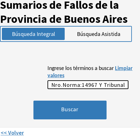
Sumarios de Fallos de la
Provincia de Buenos Aires
Búsqueda Integral
Búsqueda Asistida
Ingrese los términos a buscar
Limpiar
valores
<< Volver