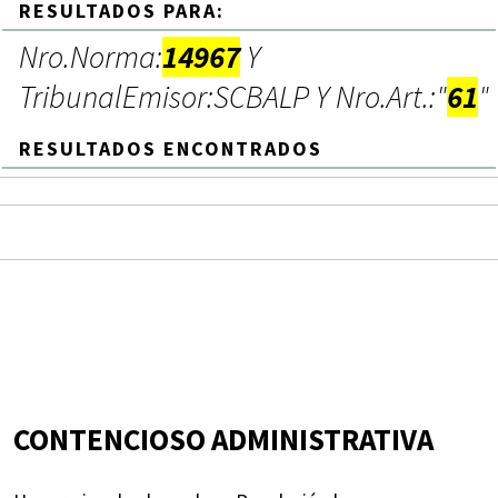
RESULTADOS PARA:
Nro.Norma:
14967
Y
TribunalEmisor:SCBALP Y Nro.Art.:"
61
"
RESULTADOS ENCONTRADOS
CONTENCIOSO ADMINISTRATIVA