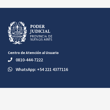
Centro de Atención al Usuario
0810-444-7222
WhatsApp: +54 221 4377116