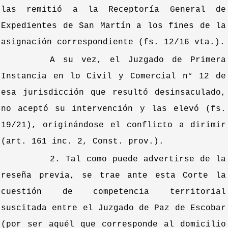
las remitió a la Receptoría General de
Expedientes de San Martín a los fines de la
asignación correspondiente (fs. 12/16 vta.).
A su vez, el Juzgado de Primera
Instancia en lo Civil y Comercial n° 12 de
esa jurisdicción que resultó desinsaculado,
no aceptó su intervención y las elevó (fs.
19/21), originándose el conflicto a dirimir
(art. 161 inc. 2, Const. prov.).
2. Tal como puede advertirse de la
reseña previa, se trae ante esta Corte la
cuestión de competencia territorial
suscitada entre el Juzgado de Paz de Escobar
(por ser aquél que corresponde al domicilio