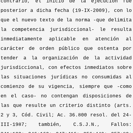
contrario, el inicio de la ejecución fue
posterior a dicha fecha (19-IX-2009), con lo
que el nuevo texto de la norma -que delimita
la competencia jurisdiccional- le resulta
inmediatamente aplicable en atención al
carácter de orden público que ostenta por
tender a la organización de la actividad
jurisdiccional, con efectos inmediatos sobre
las situaciones jurídicas no consumidas al
comienzo de su vigencia, siempre que -como
en el caso- no contengan disposiciones de
las que resulte un criterio distinto (arts.
2 y 3, Cód. Civil; Ac. 36.800 resol. del 24-
III-1987; también, C.S.J.N., Fallos: