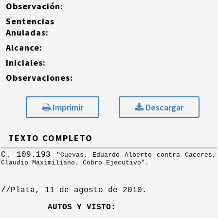
Observación:
Sentencias
Anuladas:
Alcance:
Iniciales:
Observaciones:
Imprimir
Descargar
TEXTO COMPLETO
C. 109.193
"Cuevas, Eduardo Alberto contra Caceres,
Claudio Maximiliano. Cobro Ejecutivo".
//Plata, 11 de agosto de 2010.
AUTOS Y VISTO: