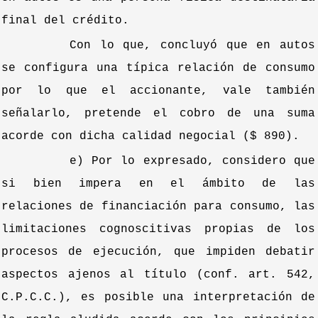
final del crédito.
Con lo que, concluyó que en autos
se configura una típica relación de consumo
por lo que el accionante, vale también
señalarlo, pretende el cobro de una suma
acorde con dicha calidad negocial ($ 890).
e) Por lo expresado, considero que
si bien impera en el ámbito de las
relaciones de financiación para consumo, las
limitaciones cognoscitivas propias de los
procesos de ejecución, que impiden debatir
aspectos ajenos al título (conf. art. 542,
C.P.C.C.), es posible una interpretación de