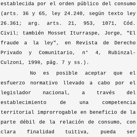
establecida por el orden público del consumo
(arts. 36 y 65, ley 24.240, según texto ley
26.361; arg. arts. 21, 953, 1071, Cód.
Civil; también Mosset Iturraspe, Jorge, "El
fraude a la ley", en Revista de Derecho
Privado y Comunitario, n° 4, Rubinzal-
Culzoni, 1998, pág. 7 y ss.).
No es posible aceptar que el
esfuerzo normativo llevado a cabo por el
legislador nacional, a través del
establecimiento de una competencia
territorial improrrogable en beneficio de la
parte débil de la relación de consumo, con
clara finalidad tuitiva, pueda ser