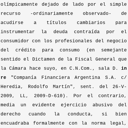
olímpicamente dejado de lado por el simple
recurso -ordinariamente observado- de
acudirse a títulos cambiarios para
instrumentar la deuda contraída por el
consumidor con los profesionales del negocio
del crédito para consumo (en semejante
sentido el Dictamen de la Fiscal General que
la Cámara hace suyo, en C.N.Com., sala D.
in
re
"Companía Financiera Argentina S.A. c/
Heredia, Rodolfo Martín", sent. del 26-V-
2009, LL, 2009-D-610). Por el contrario,
media un evidente ejercicio abusivo del
derecho cuando la conducta, si bien
encuadraba formalmente con la norma legal,