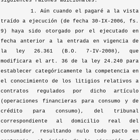
siguientes razones adicionales.
1. Aún cuando el pagaré a la vista
traído a ejecución (de fecha 30-IX-2006, fs.
9) haya sido otorgado por el ejecutado en
fecha anterior a la entrada en vigencia de
la ley 26.361 (B.O. 7-IV-2008), que
modificara el art. 36 de la ley 24.240 para
establecer categóricamente la competencia en
el conocimiento de los litigios relativos a
contratos regulados por dicho artículo
(operaciones financieras para consumo y de
crédito para consumo), del tribunal
correspondiente al domicilio real del
consumidor, resultando nulo todo pacto en