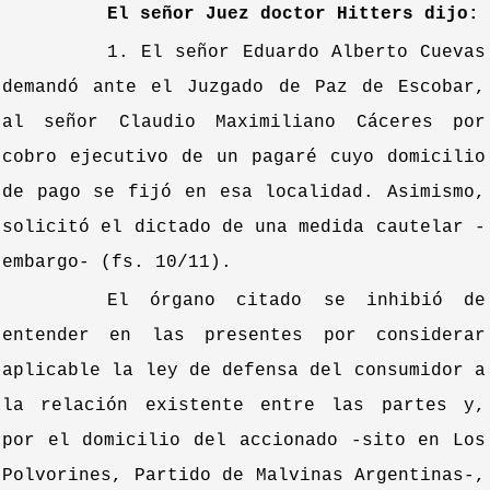
El señor Juez doctor Hitters dijo:
1. El señor Eduardo Alberto Cuevas
demandó ante el Juzgado de Paz de Escobar,
al señor Claudio Maximiliano Cáceres por
cobro ejecutivo de un pagaré cuyo domicilio
de pago se fijó en esa localidad. Asimismo,
solicitó el dictado de una medida cautelar -
embargo- (fs. 10/11).
El órgano citado se inhibió de
entender en las presentes por considerar
aplicable la ley de defensa del consumidor a
la relación existente entre las partes y,
por el domicilio del accionado -sito en Los
Polvorines, Partido de Malvinas Argentinas-,