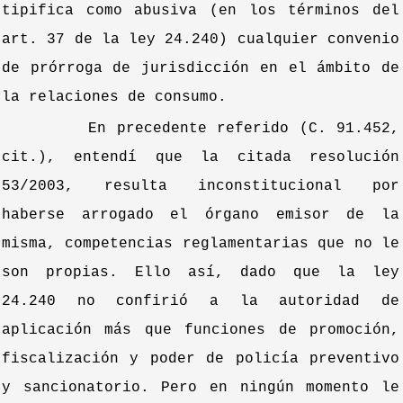
tipifica como abusiva (en los términos del
art. 37 de la ley 24.240) cualquier convenio
de prórroga de jurisdicción en el ámbito de
la relaciones de consumo.
En precedente referido (C. 91.452,
cit.), entendí que la citada resolución
53/2003, resulta inconstitucional por
haberse arrogado el órgano emisor de la
misma, competencias reglamentarias que no le
son propias. Ello así, dado que la ley
24.240 no confirió a la autoridad de
aplicación más que funciones de promoción,
fiscalización y poder de policía preventivo
y sancionatorio. Pero en ningún momento le