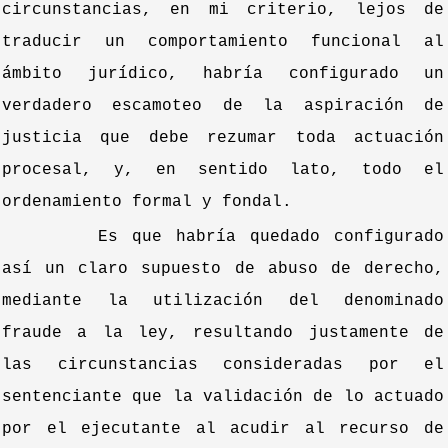
circunstancias, en mi criterio, lejos de
traducir un comportamiento funcional al
ámbito jurídico, habría configurado un
verdadero escamoteo de la aspiración de
justicia que debe rezumar toda actuación
procesal, y, en sentido lato, todo el
ordenamiento formal y fondal.
Es que habría quedado configurado
así un claro supuesto de abuso de derecho,
mediante la utilización del denominado
fraude a la ley, resultando justamente de
las circunstancias consideradas por el
sentenciante que la validación de lo actuado
por el ejecutante al acudir al recurso de