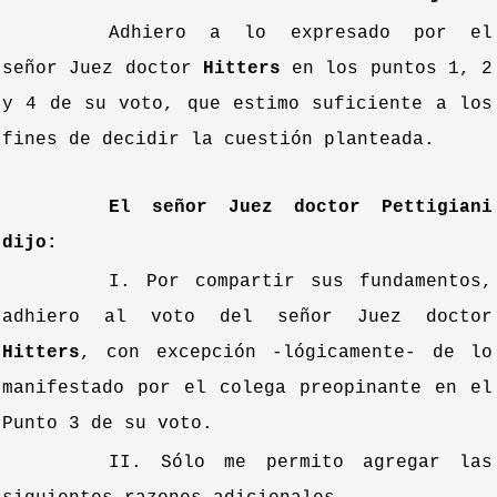
Adhiero a lo expresado por el
señor Juez doctor
Hitters
en los puntos 1, 2
y 4 de su voto, que estimo suficiente a los
fines de decidir la cuestión planteada.
El señor Juez doctor Pettigiani
dijo:
I. Por compartir sus fundamentos,
adhiero al voto del señor Juez doctor
Hitters
, con excepción -lógicamente- de lo
manifestado por el colega preopinante en el
Punto 3 de su voto.
II. Sólo me permito agregar las