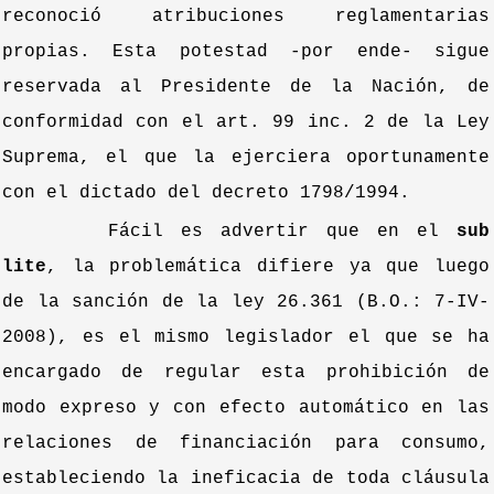
reconoció atribuciones reglamentarias
propias. Esta potestad -por ende- sigue
reservada al Presidente de la Nación, de
conformidad con el art. 99 inc. 2 de la Ley
Suprema, el que la ejerciera oportunamente
con el dictado del decreto 1798/1994.
Fácil es advertir que en el
sub
lite
, la problemática difiere ya que luego
de la sanción de la ley 26.361 (B.O.: 7-IV-
2008), es el mismo legislador el que se ha
encargado de regular esta prohibición de
modo expreso y con efecto automático en las
relaciones de financiación para consumo,
estableciendo la ineficacia de toda cláusula