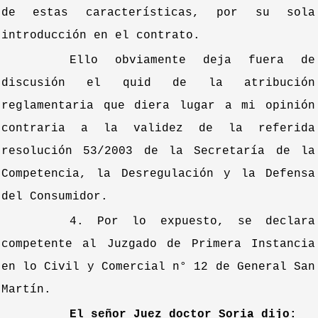
de estas características, por su sola
introducción en el contrato.
Ello obviamente deja fuera de
discusión el quid de la atribución
reglamentaria que diera lugar a mi opinión
contraria a la validez de la referida
resolución 53/2003 de la Secretaría de la
Competencia, la Desregulación y la Defensa
del Consumidor.
4. Por lo expuesto, se declara
competente al Juzgado de Primera Instancia
en lo Civil y Comercial n° 12 de General San
Martín.
El señor Juez doctor Soria dijo: