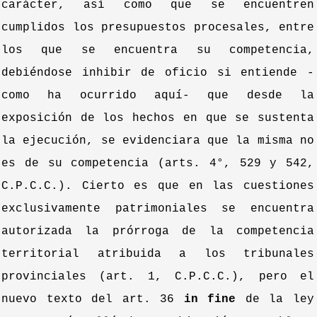
carácter, así como que se encuentren
cumplidos los presupuestos procesales, entre
los que se encuentra su competencia,
debiéndose inhibir de oficio si entiende -
como ha ocurrido aquí- que desde la
exposición de los hechos en que se sustenta
la ejecución, se evidenciara que la misma no
es de su competencia (arts. 4°, 529 y 542,
C.P.C.C.). Cierto es que en las cuestiones
exclusivamente patrimoniales se encuentra
autorizada la prórroga de la competencia
territorial atribuida a los tribunales
provinciales (art. 1, C.P.C.C.), pero el
nuevo texto del art. 36
in fine
de la ley