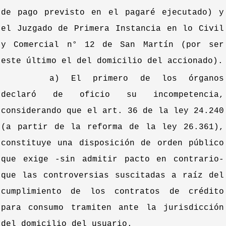
de pago previsto en el pagaré ejecutado) y
el Juzgado de Primera Instancia en lo Civil
y Comercial n° 12 de San Martín (por ser
este último el del domicilio del accionado).
a) El primero de los órganos
declaró de oficio su incompetencia,
considerando que el art. 36 de la ley 24.240
(a partir de la reforma de la ley 26.361),
constituye una disposición de orden público
que exige -sin admitir pacto en contrario-
que las controversias suscitadas a raíz del
cumplimiento de los contratos de crédito
para consumo tramiten ante la jurisdicción
del domicilio del usuario.