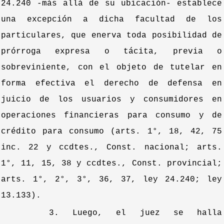
24.240 -más allá de su ubicación- establece
una excepción a dicha facultad de los
particulares, que enerva toda posibilidad de
prórroga expresa o tácita, previa o
sobreviniente, con el objeto de tutelar en
forma efectiva el derecho de defensa en
juicio de los usuarios y consumidores en
operaciones financieras para consumo y de
crédito para consumo (arts. 1°, 18, 42, 75
inc. 22 y ccdtes., Const. nacional; arts.
1°, 11, 15, 38 y ccdtes., Const. provincial;
arts. 1°, 2°, 3°, 36, 37, ley 24.240; ley
13.133).
3. Luego, el juez se halla