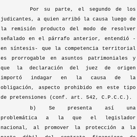
Por su parte, el segundo de los
judicantes, a quien arribó la causa luego de
la remisión producto del modo de resolver
señalado en el párrafo anterior, entendió -
en síntesis- que la competencia territorial
es prorrogable en asuntos patrimoniales y
que la declaración del juez de origen
importó indagar en la causa de la
obligación, aspecto prohibido en este tipo
de pretensiones (conf. art. 542, C.P.C.C.).
b) Se presenta así una
problemática a la que el legislador
nacional, al promover la protección a la