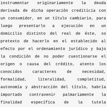
instrumentar originariamente la deuda
derivada de dicha operación crediticia con
un consumidor, en un título cambiario, para
luego presentarlo a ejecución en un
domicilio distinto del real de éste, so
pretexto de hacerlo en el establecido al
efecto por el ordenamiento jurídico y bajo
la condición de no poder cuestionarse el
origen o causa del crédito, atento los
conocidos caracteres de necesidad,
formalidad, literalidad, completitud,
autonomía y abstracción del título, habría
importado contravenir palmariamente la
finalidad específica de la tutela