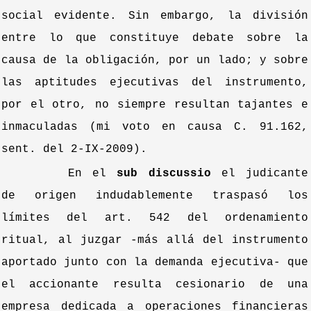
social evidente. Sin embargo, la división
entre lo que constituye debate sobre la
causa de la obligación, por un lado; y sobre
las aptitudes ejecutivas del instrumento,
por el otro, no siempre resultan tajantes e
inmaculadas (mi voto en causa C. 91.162,
sent. del 2-IX-2009).
En el
sub discussio
el judicante
de origen indudablemente traspasó los
límites del art. 542 del ordenamiento
ritual, al juzgar -más allá del instrumento
aportado junto con la demanda ejecutiva- que
el accionante resulta cesionario de una
empresa dedicada a operaciones financieras