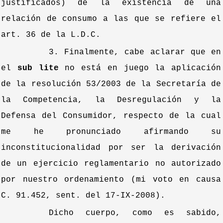
justificados) de la existencia de una
relación de consumo a las que se refiere el
art. 36 de la L.D.C.
3. Finalmente, cabe aclarar que en
el
sub lite
no está en juego la aplicación
de la resolución 53/2003 de la Secretaría de
la Competencia, la Desregulación y la
Defensa del Consumidor, respecto de la cual
me he pronunciado afirmando su
inconstitucionalidad por ser la derivación
de un ejercicio reglamentario no autorizado
por nuestro ordenamiento (mi voto en causa
C. 91.452, sent. del 17-IX-2008).
Dicho cuerpo, como es sabido,