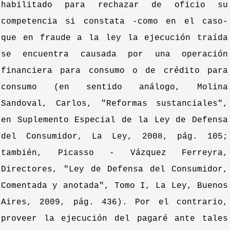
habilitado para rechazar de oficio su
competencia si constata -como en el caso-
que en fraude a la ley la ejecución traída
se encuentra causada por una operación
financiera para consumo o de crédito para
consumo (en sentido análogo, Molina
Sandoval, Carlos, "Reformas sustanciales",
en Suplemento Especial de la Ley de Defensa
del Consumidor, La Ley, 2008, pág. 105;
también, Picasso - Vázquez Ferreyra,
Directores, "Ley de Defensa del Consumidor,
Comentada y anotada", Tomo I, La Ley, Buenos
Aires, 2009, pág. 436). Por el contrario,
proveer la ejecución del pagaré ante tales