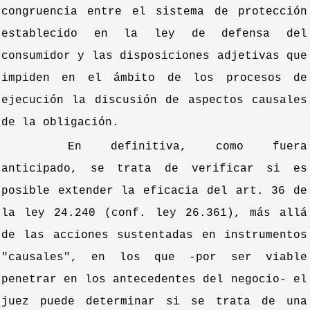
congruencia entre el sistema de protección
establecido en la ley de defensa del
consumidor y las disposiciones adjetivas que
impiden en el ámbito de los procesos de
ejecución la discusión de aspectos causales
de la obligación.
En definitiva, como fuera
anticipado, se trata de verificar si es
posible extender la eficacia del art. 36 de
la ley 24.240 (conf. ley 26.361), más allá
de las acciones sustentadas en instrumentos
"causales", en los que -por ser viable
penetrar en los antecedentes del negocio- el
juez puede determinar si se trata de una