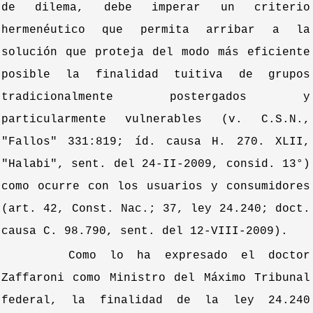
de dilema, debe imperar un criterio
hermenéutico que permita arribar a la
solución que proteja del modo más eficiente
posible la finalidad tuitiva de grupos
tradicionalmente postergados y
particularmente vulnerables (v. C.S.N.,
"Fallos" 331:819; íd. causa H. 270. XLII,
"Halabi", sent. del 24-II-2009, consid. 13°)
como ocurre con los usuarios y consumidores
(art. 42, Const. Nac.; 37, ley 24.240; doct.
causa C. 98.790, sent. del 12-VIII-2009).
Como lo ha expresado el doctor
Zaffaroni como Ministro del Máximo Tribunal
federal, la finalidad de la ley 24.240