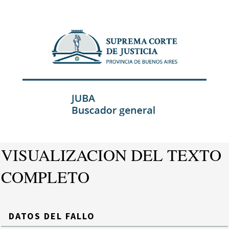
VISUALIZACION DEL TEXTO
COMPLETO
DATOS DEL FALLO