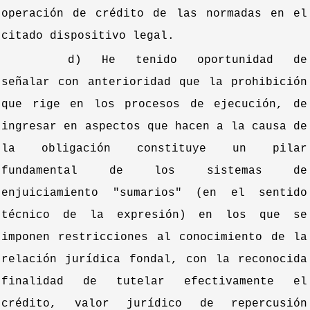
operación de crédito de las normadas en el
citado dispositivo legal.
d) He tenido oportunidad de
señalar con anterioridad que la prohibición
que rige en los procesos de ejecución, de
ingresar en aspectos que hacen a la causa de
la obligación constituye un pilar
fundamental de los sistemas de
enjuiciamiento "sumarios" (en el sentido
técnico de la expresión) en los que se
imponen restricciones al conocimiento de la
relación jurídica fondal, con la reconocida
finalidad de tutelar efectivamente el
crédito, valor jurídico de repercusión