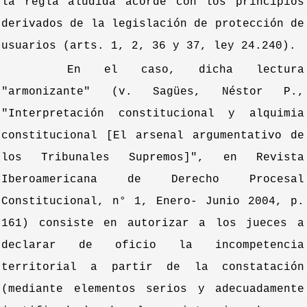
la regla aludida acorde con los principios
derivados de la legislación de protección de
usuarios (arts. 1, 2, 36 y 37, ley 24.240).
En el caso, dicha lectura
"armonizante" (v. Sagües, Néstor P.,
"Interpretación constitucional y alquimia
constitucional [El arsenal argumentativo de
los Tribunales Supremos]", en Revista
Iberoamericana de Derecho Procesal
Constitucional, n° 1, Enero- Junio 2004, p.
161) consiste en autorizar a los jueces a
declarar de oficio la incompetencia
territorial a partir de la constatación
(mediante elementos serios y adecuadamente