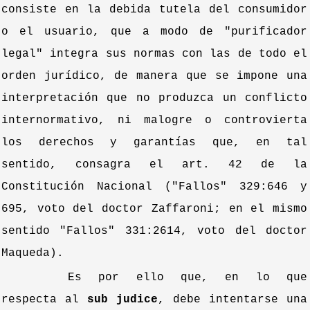
consiste en la debida tutela del consumidor
o el usuario, que a modo de "purificador
legal" integra sus normas con las de todo el
orden jurídico, de manera que se impone una
interpretación que no produzca un conflicto
internormativo, ni malogre o controvierta
los derechos y garantías que, en tal
sentido, consagra el art. 42 de la
Constitución Nacional ("Fallos" 329:646 y
695, voto del doctor Zaffaroni; en el mismo
sentido "Fallos" 331:2614, voto del doctor
Maqueda).
Es por ello que, en lo que
respecta al
sub judice
, debe intentarse una