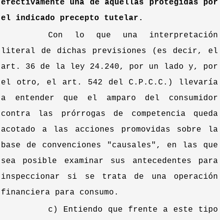
efectivamente una de aquellas protegidas por
el indicado precepto tutelar.
Con lo que una interpretación
literal de dichas previsiones (es decir, el
art. 36 de la ley 24.240, por un lado y, por
el otro, el art. 542 del C.P.C.C.) llevaría
a entender que el amparo del consumidor
contra las prórrogas de competencia queda
acotado a las acciones promovidas sobre la
base de convenciones "causales", en las que
sea posible examinar sus antecedentes para
inspeccionar si se trata de una operación
financiera para consumo.
c) Entiendo que frente a este tipo