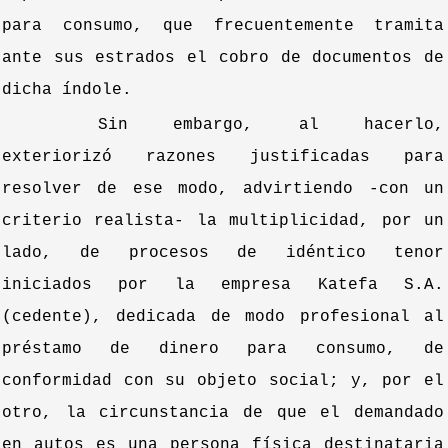
para consumo, que frecuentemente tramita
ante sus estrados el cobro de documentos de
dicha índole.
Sin embargo, al hacerlo,
exteriorizó razones justificadas para
resolver de ese modo, advirtiendo -con un
criterio realista- la multiplicidad, por un
lado, de procesos de idéntico tenor
iniciados por la empresa Katefa S.A.
(cedente), dedicada de modo profesional al
préstamo de dinero para consumo, de
conformidad con su objeto social; y, por el
otro, la circunstancia de que el demandado
en autos es una persona física destinataria