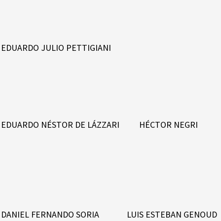
EDUARDO JULIO PETTIGIANI
EDUARDO NÉSTOR DE LÁZZARI HÉCTOR NEGRI
DANIEL FERNANDO SORIA LUIS ESTEBAN GENOUD