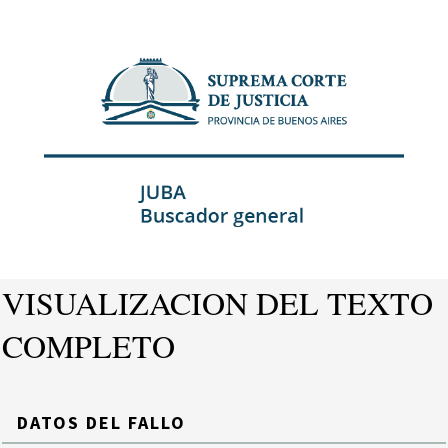
VISUALIZACION DEL TEXTO
COMPLETO
DATOS DEL FALLO