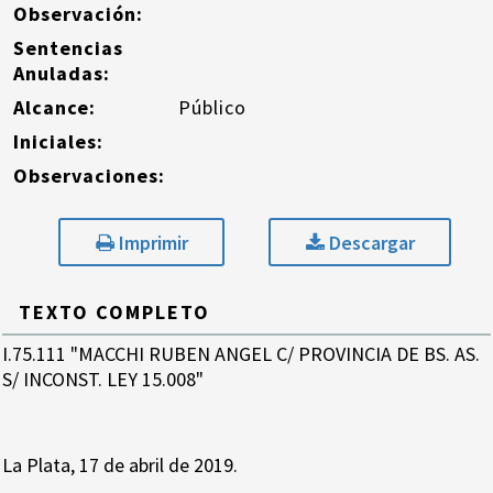
Observación:
Sentencias
Anuladas:
Alcance:
Público
Iniciales:
Observaciones:
Imprimir
Descargar
TEXTO COMPLETO
I.75.111 "MACCHI RUBEN ANGEL C/ PROVINCIA DE BS. AS.
S/ INCONST. LEY 15.008"
La Plata, 17 de abril de 2019.