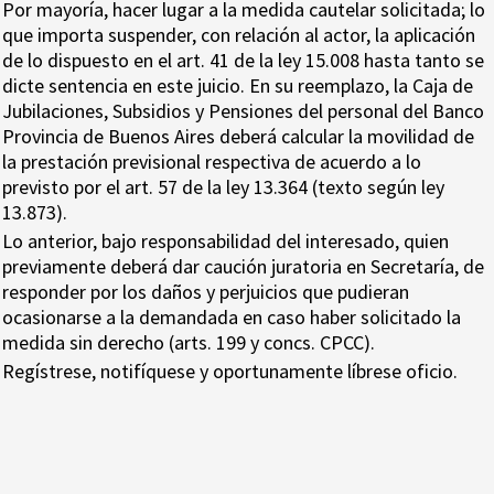
Por mayoría, hacer lugar a la medida cautelar solicitada; lo
que importa suspender, con relación al actor, la aplicación
de lo dispuesto en el art. 41 de la ley 15.008 hasta tanto se
dicte sentencia en este juicio. En su reemplazo, la Caja de
Jubilaciones, Subsidios y Pensiones del personal del Banco
Provincia de Buenos Aires deberá calcular la movilidad de
la prestación previsional respectiva de acuerdo a lo
previsto por el art. 57 de la ley 13.364 (texto según ley
13.873).
Lo anterior, bajo responsabilidad del interesado, quien
previamente deberá dar caución juratoria en Secretaría, de
responder por los daños y perjuicios que pudieran
ocasionarse a la demandada en caso haber solicitado la
medida sin derecho (arts. 199 y concs. CPCC).
Regístrese, notifíquese y oportunamente líbrese oficio.