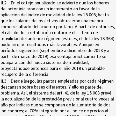
II.2. En el cotejo anualizado se advierte que los haberes
del actor iniciaron con un incremento en favor de la
aplicación del índice de movilidad de la ley 15.008; hasta
que los salarios de los activos obtuvieron una mejora
como resultado del acuerdo paritario. A partir de entonces,
el cálculo de la retribución conforme el sistema de
movilidad del anterior régimen (esto es, el de la ley 13.364)
pudo arrojar resultados más favorables. Aunque en
períodos siguientes (septiembre a diciembre de 2018 y a
partir de marzo de 2019) esa ventaja prácticamente se
equipara con del nuevo sistema de movilidad,
proyectándose entonces para el año 2019 un probable
recupero de la diferencia.
II.3. Desde luego, las pautas empleadas por cada régimen
descansan sobre bases diferentes. Y ello es parte del
problema. Así, el sistema del art. 41 de la ley 15.008 prevé
la actualización de la prestación previsional cuatro veces al
año por índices que se componen de la sumatoria de dos
indicadores; el 70% integrado por el índice de precios al