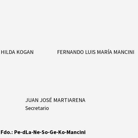
HILDA KOGAN FERNANDO LUIS MARÍA MANCINI
JUAN JOSÉ MARTIARENA
Secretario
Fdo.: Pe-dLa-Ne-So-Ge-Ko-Mancini