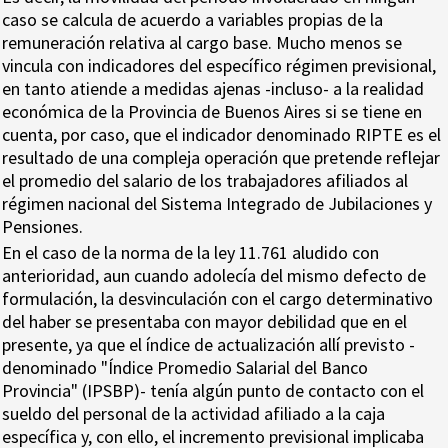
caso se calcula de acuerdo a variables propias de la
remuneración relativa al cargo base. Mucho menos se
vincula con indicadores del específico régimen previsional,
en tanto atiende a medidas ajenas -incluso- a la realidad
económica de la Provincia de Buenos Aires si se tiene en
cuenta, por caso, que el indicador denominado RIPTE es el
resultado de una compleja operación que pretende reflejar
el promedio del salario de los trabajadores afiliados al
régimen nacional del Sistema Integrado de Jubilaciones y
Pensiones.
En el caso de la norma de la ley 11.761 aludido con
anterioridad, aun cuando adolecía del mismo defecto de
formulación, la desvinculación con el cargo determinativo
del haber se presentaba con mayor debilidad que en el
presente, ya que el índice de actualización allí previsto -
denominado "Índice Promedio Salarial del Banco
Provincia" (IPSBP)- tenía algún punto de contacto con el
sueldo del personal de la actividad afiliado a la caja
específica y, con ello, el incremento previsional implicaba