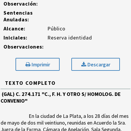
Observación:
Sentencias
Anuladas:
Alcance:
Público
Iniciales:
Reserva identidad
Observaciones:
Imprimir
Descargar
TEXTO COMPLETO
(GAL) C. 274.171 "C., F. H. Y OTRO S/ HOMOLOG. DE
CONVENIO"
En la ciudad de La Plata, a los 28 días del mes
de mayo de dos mil veintiuno, reunidas en Acuerdo la Sra.
Jueza de la Excma. Cámara de Apelación, Sala Segunda,