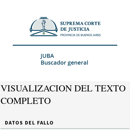
VISUALIZACION DEL TEXTO
COMPLETO
DATOS DEL FALLO