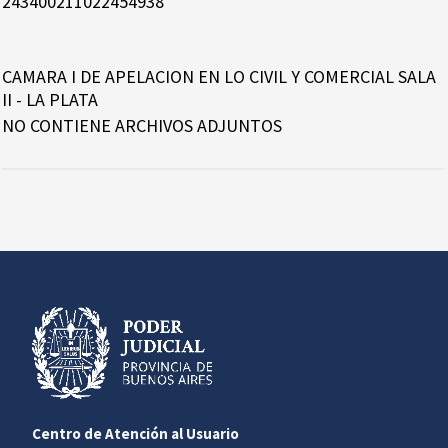
243400211022454938
CAMARA I DE APELACION EN LO CIVIL Y COMERCIAL SALA
II - LA PLATA
NO CONTIENE ARCHIVOS ADJUNTOS
Centro de Atención al Usuario