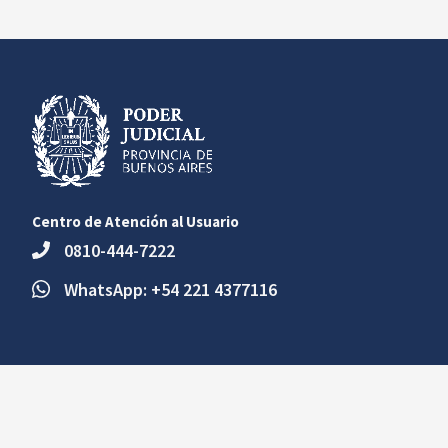
Centro de Atención al Usuario
0810-444-7222
WhatsApp: +54 221 4377116