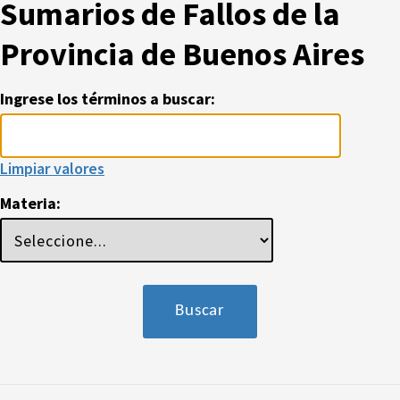
Sumarios de Fallos de la
Provincia de Buenos Aires
Ingrese los términos a buscar:
Limpiar valores
Materia: